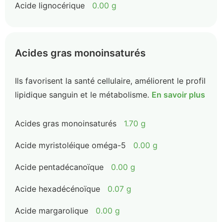
Acide lignocérique
0.00 g
Acides gras monoinsaturés
Ils favorisent la santé cellulaire, améliorent le profil
lipidique sanguin et le métabolisme.
En savoir plus
Acides gras monoinsaturés
1.70 g
Acide myristoléique oméga-5
0.00 g
Acide pentadécanoïque
0.00 g
Acide hexadécénoïque
0.07 g
Acide margarolique
0.00 g