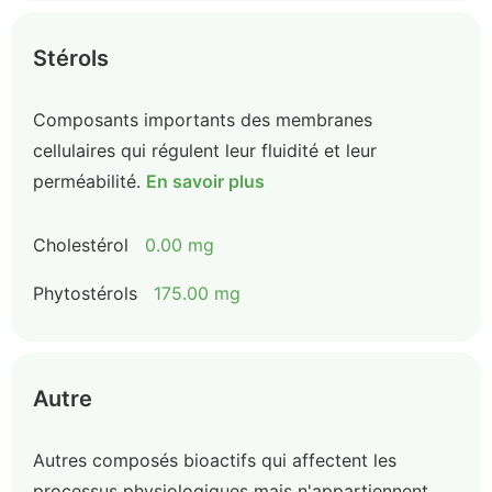
Stérols
Composants importants des membranes
cellulaires qui régulent leur fluidité et leur
perméabilité.
En savoir plus
Cholestérol
0.00 mg
Phytostérols
175.00 mg
Autre
Autres composés bioactifs qui affectent les
processus physiologiques mais n'appartiennent