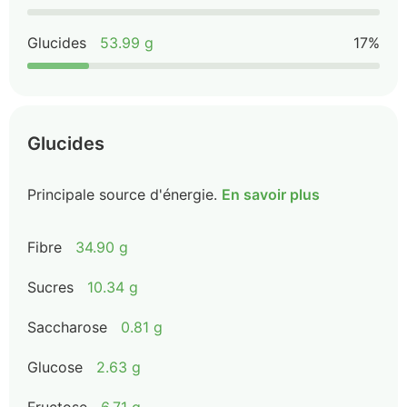
Glucides
53.99 g
17%
Glucides
Principale source d'énergie.
En savoir plus
Fibre
34.90 g
Sucres
10.34 g
Saccharose
0.81 g
Glucose
2.63 g