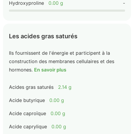
Hydroxyproline
0.00 g
-
Les acides gras saturés
Ils fournissent de l'énergie et participent à la
construction des membranes cellulaires et des
hormones.
En savoir plus
Acides gras saturés
2.14 g
Acide butyrique
0.00 g
Acide caproïque
0.00 g
Acide caprylique
0.00 g