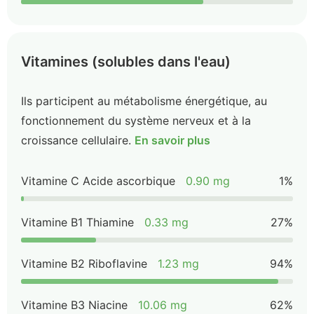
Vitamines (solubles dans l'eau)
Ils participent au métabolisme énergétique, au
fonctionnement du système nerveux et à la
croissance cellulaire.
En savoir plus
Vitamine C Acide ascorbique
0.90 mg
1%
Vitamine B1 Thiamine
0.33 mg
27%
Vitamine B2 Riboflavine
1.23 mg
94%
Vitamine B3 Niacine
10.06 mg
62%