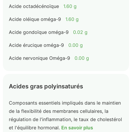
Acide octadécénoïque
1.60 g
Acide oléique oméga-9
1.60 g
Acide gondoïque oméga-9
0.02 g
Acide érucique oméga-9
0.00 g
Acide nervonique Oméga-9
0.00 g
Acides gras polyinsaturés
Composants essentiels impliqués dans le maintien
de la flexibilité des membranes cellulaires, la
régulation de l'inflammation, le taux de cholestérol
et l'équilibre hormonal.
En savoir plus