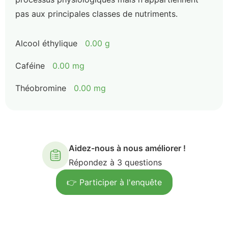
pas aux principales classes de nutriments.
Alcool éthylique
0.00 g
Caféine
0.00 mg
Théobromine
0.00 mg
Aidez-nous à nous améliorer !
Répondez à 3 questions
👉 Participer à l'enquête