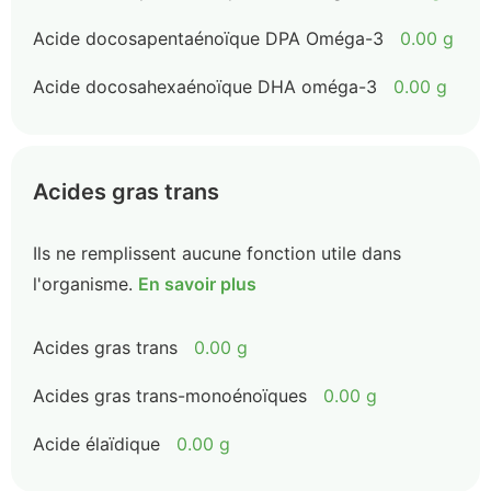
Acide docosapentaénoïque DPA Oméga-3
0.00 g
Acide docosahexaénoïque DHA oméga-3
0.00 g
Acides gras trans
Ils ne remplissent aucune fonction utile dans
l'organisme.
En savoir plus
Acides gras trans
0.00 g
Acides gras trans-monoénoïques
0.00 g
Acide élaïdique
0.00 g