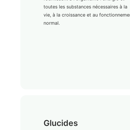
toutes les substances nécessaires à la
vie, à la croissance et au fonctionneme
normal.
Glucides