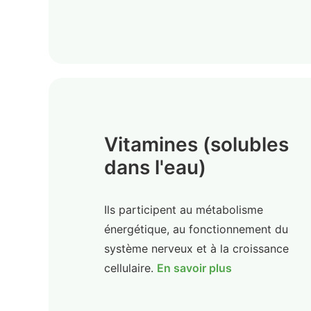
Vitamines (solubles
dans l'eau)
Ils participent au métabolisme
énergétique, au fonctionnement du
système nerveux et à la croissance
cellulaire.
En savoir plus