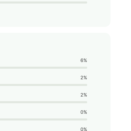
6%
2%
2%
0%
0%