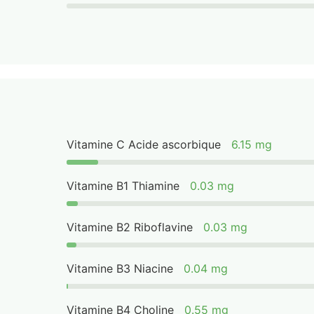
Vitamine C Acide ascorbique
6.15 mg
Vitamine B1 Thiamine
0.03 mg
Vitamine B2 Riboflavine
0.03 mg
Vitamine B3 Niacine
0.04 mg
Vitamine B4 Choline
0.55 mg