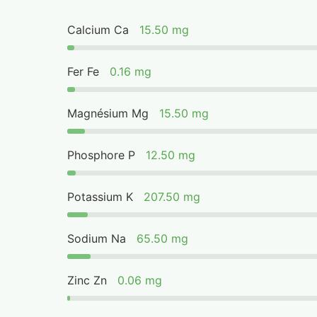
Calcium Ca
15.50 mg
Fer Fe
0.16 mg
Magnésium Mg
15.50 mg
Phosphore P
12.50 mg
Potassium K
207.50 mg
Sodium Na
65.50 mg
Zinc Zn
0.06 mg