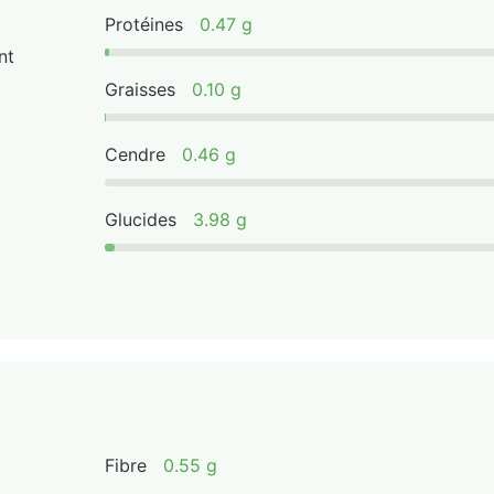
Protéines
0.47 g
nt
Graisses
0.10 g
Cendre
0.46 g
Glucides
3.98 g
Fibre
0.55 g