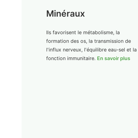
Minéraux
Ils favorisent le métabolisme, la
formation des os, la transmission de
l'influx nerveux, l'équilibre eau-sel et la
fonction immunitaire.
En savoir plus