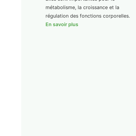
métabolisme, la croissance et la
régulation des fonctions corporelles.
En savoir plus