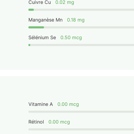
Cuivre Cu
0.02 mg
Manganèse Mn
0.18 mg
Sélénium Se
0.50 mcg
Vitamine A
0.00 mcg
Rétinol
0.00 mcg