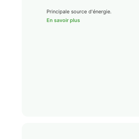
Principale source d'énergie.
En savoir plus