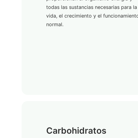
todas las sustancias necesarias para la
vida, el crecimiento y el funcionamient
normal.
Carbohidratos