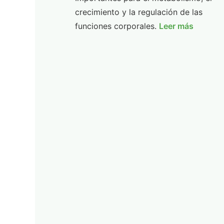
crecimiento y la regulación de las
funciones corporales.
Leer más