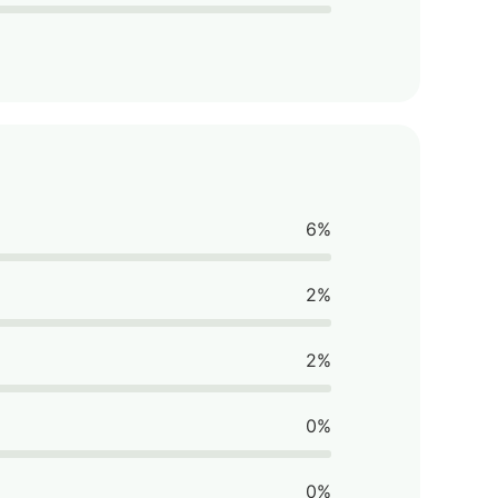
6%
2%
2%
0%
0%