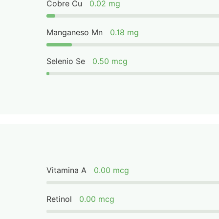
Cobre Cu
0.02 mg
Manganeso Mn
0.18 mg
Selenio Se
0.50 mcg
Vitamina A
0.00 mcg
Retinol
0.00 mcg