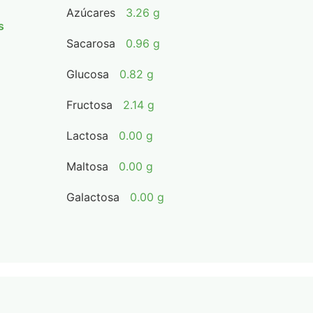
Azúcares
3.26 g
s
Sacarosa
0.96 g
Glucosa
0.82 g
Fructosa
2.14 g
Lactosa
0.00 g
Maltosa
0.00 g
Galactosa
0.00 g