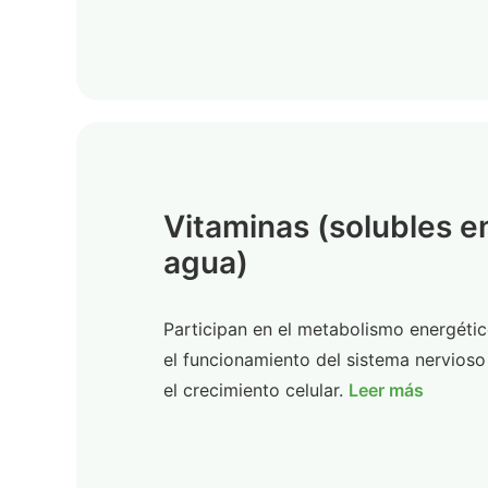
Vitaminas (solubles e
agua)
Participan en el metabolismo energétic
el funcionamiento del sistema nervioso
el crecimiento celular.
Leer más