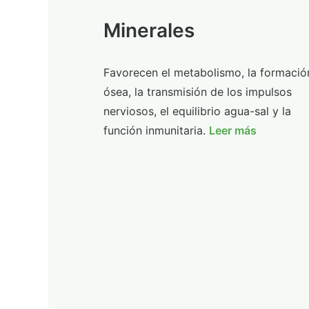
Minerales
Favorecen el metabolismo, la formació
ósea, la transmisión de los impulsos
nerviosos, el equilibrio agua-sal y la
función inmunitaria.
Leer más