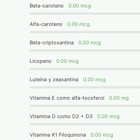
Beta-caroteno
0.00 mcg
Alfa-caroteno
0.00 mcg
Beta-criptoxantina
0.00 mcg
Licopeno
0.00 mcg
Luteína y zeaxantina
0.00 mcg
Vitamina E como alfa-tocoferol
0.00 mg
Vitamina D como D2 + D3
0.00 mcg
Vitamina K1 Filoquinona
0.00 mcg