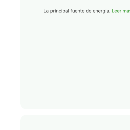
La principal fuente de energía.
Leer má