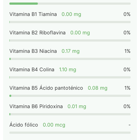
Vitamina B1 Tiamina
0.00 mg
0%
Vitamina B2 Riboflavina
0.00 mg
0%
Vitamina B3 Niacina
0.17 mg
1%
Vitamina B4 Colina
1.10 mg
0%
Vitamina B5 Ácido pantoténico
0.08 mg
1%
Vitamina B6 Piridoxina
0.01 mg
0%
Ácido fólico
0.00 mcg
-