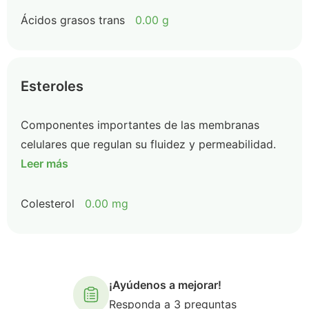
Ácidos grasos trans
0.00 g
Esteroles
Componentes importantes de las membranas
celulares que regulan su fluidez y permeabilidad.
Leer más
Colesterol
0.00 mg
¡Ayúdenos a mejorar!
Responda a 3 preguntas