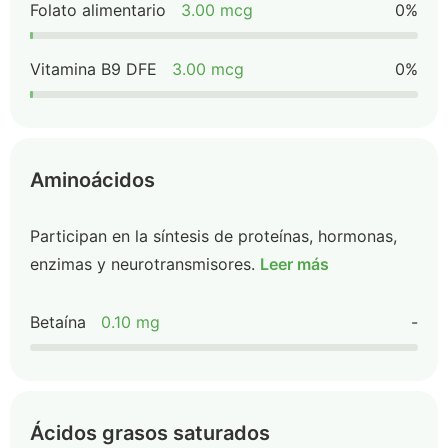
Folato alimentario
3.00 mcg
0%
Vitamina B9 DFE
3.00 mcg
0%
Aminoácidos
Participan en la síntesis de proteínas, hormonas,
enzimas y neurotransmisores.
Leer más
Betaína
0.10 mg
-
Ácidos grasos saturados