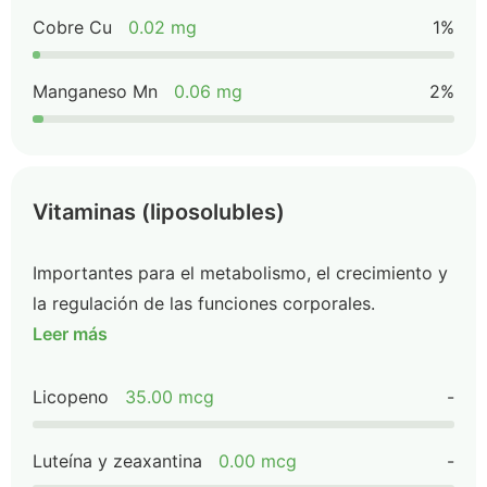
Cobre Cu
0.02 mg
1%
Manganeso Mn
0.06 mg
2%
Vitaminas (liposolubles)
Importantes para el metabolismo, el crecimiento y
la regulación de las funciones corporales.
Leer más
Licopeno
35.00 mcg
-
Luteína y zeaxantina
0.00 mcg
-