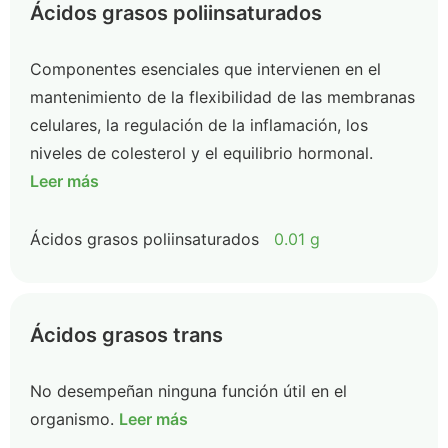
Ácidos grasos poliinsaturados
Componentes esenciales que intervienen en el
mantenimiento de la flexibilidad de las membranas
celulares, la regulación de la inflamación, los
niveles de colesterol y el equilibrio hormonal.
Leer más
Ácidos grasos poliinsaturados
0.01 g
Ácidos grasos trans
No desempeñan ninguna función útil en el
organismo.
Leer más