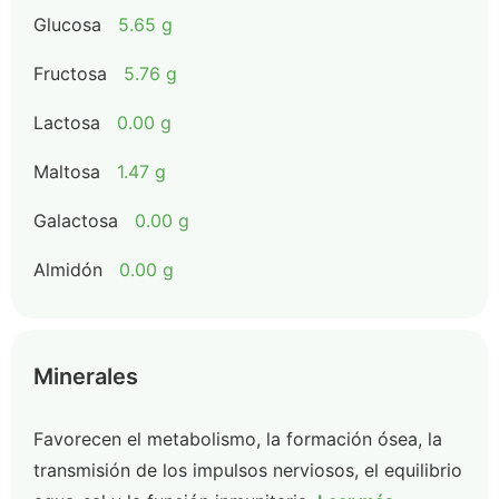
Glucosa
5.65 g
Fructosa
5.76 g
Lactosa
0.00 g
Maltosa
1.47 g
Galactosa
0.00 g
Almidón
0.00 g
Minerales
Favorecen el metabolismo, la formación ósea, la
transmisión de los impulsos nerviosos, el equilibrio