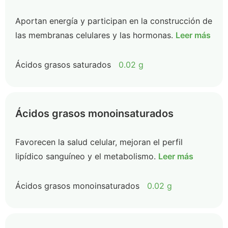
Aportan energía y participan en la construcción de
las membranas celulares y las hormonas.
Leer más
Ácidos grasos saturados
0.02 g
Ácidos grasos monoinsaturados
Favorecen la salud celular, mejoran el perfil
lipídico sanguíneo y el metabolismo.
Leer más
Ácidos grasos monoinsaturados
0.02 g