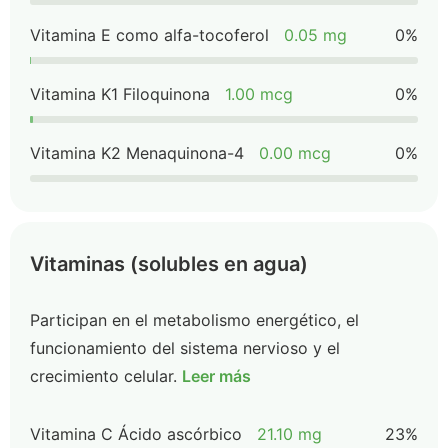
Vitamina E como alfa-tocoferol
0.05 mg
0%
Vitamina K1 Filoquinona
1.00 mcg
0%
Vitamina K2 Menaquinona-4
0.00 mcg
0%
Vitaminas (solubles en agua)
Participan en el metabolismo energético, el
funcionamiento del sistema nervioso y el
crecimiento celular.
Leer más
Vitamina C Ácido ascórbico
21.10 mg
23%