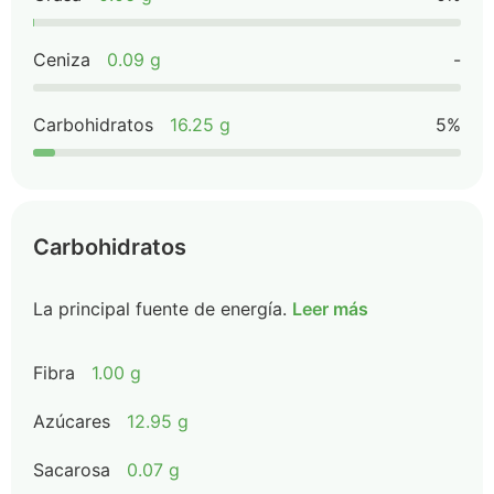
Ceniza
0.09 g
-
Carbohidratos
16.25 g
5%
Carbohidratos
La principal fuente de energía.
Leer más
Fibra
1.00 g
Azúcares
12.95 g
Sacarosa
0.07 g