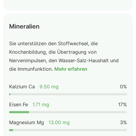
Mineralien
Sie unterstützen den Stoffwechsel, die
Knochenbildung, die Übertragung von
Nervenimpulsen, den Wasser-Salz-Haushalt und
die Immunfunktion.
Mehr erfahren
Kalzium Ca
9.50 mg
0%
Eisen Fe
1.71 mg
17%
Magnesium Mg
13.00 mg
3%