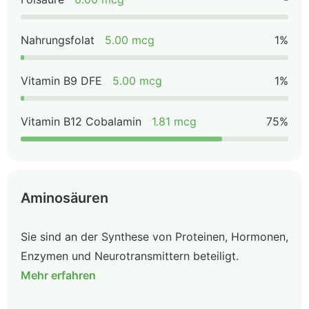
Nahrungsfolat
5.00 mcg
1%
Vitamin B9 DFE
5.00 mcg
1%
Vitamin B12 Cobalamin
1.81 mcg
75%
Aminosäuren
Sie sind an der Synthese von Proteinen, Hormonen,
Enzymen und Neurotransmittern beteiligt.
Mehr erfahren