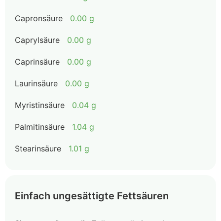
Capronsäure
0.00 g
Caprylsäure
0.00 g
Caprinsäure
0.00 g
Laurinsäure
0.00 g
Myristinsäure
0.04 g
Palmitinsäure
1.04 g
Stearinsäure
1.01 g
Einfach ungesättigte Fettsäuren