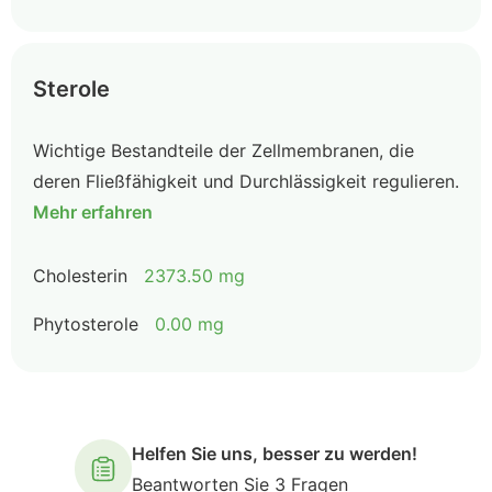
Sterole
Wichtige Bestandteile der Zellmembranen, die
deren Fließfähigkeit und Durchlässigkeit regulieren.
Mehr erfahren
Cholesterin
2373.50 mg
Phytosterole
0.00 mg
Helfen Sie uns, besser zu werden!
Beantworten Sie 3 Fragen