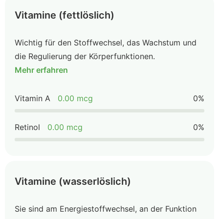
Vitamine (fettlöslich)
Wichtig für den Stoffwechsel, das Wachstum und
die Regulierung der Körperfunktionen.
Mehr erfahren
Vitamin A
0.00 mcg
0%
Retinol
0.00 mcg
0%
Vitamine (wasserlöslich)
Sie sind am Energiestoffwechsel, an der Funktion