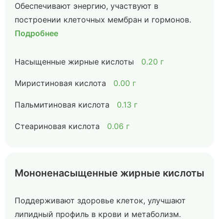
Обеспечивают энергию, участвуют в
построении клеточных мембран и гормонов.
Подробнее
Насыщенные жирные кислоты
0.20 г
Миристиновая кислота
0.00 г
Пальмитиновая кислота
0.13 г
Стеариновая кислота
0.06 г
Мононенасыщенные жирные кислоты
Поддерживают здоровье клеток, улучшают
липидный профиль в крови и метаболизм.