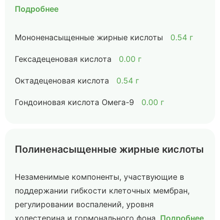
Подробнее
Мононенасыщенные жирные кислоты
0.54 г
Гексадеценовая кислота
0.00 г
Октадеценовая кислота
0.54 г
Гондоиновая кислота Омега-9
0.00 г
Полиненасыщенные жирные кислоты
Незаменимые компоненты, участвующие в
поддержании гибкости клеточных мембран,
регулировании воспалений, уровня
холестерина и гормонального фона.
Подробнее