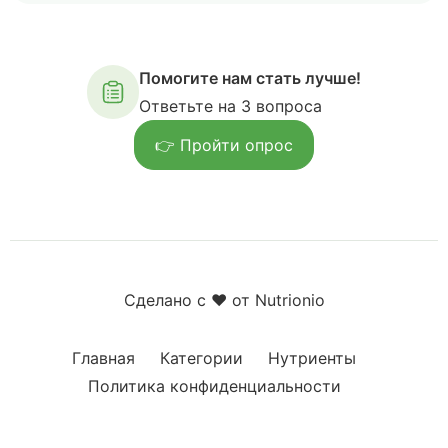
Помогите нам стать лучше!
Ответьте на 3 вопроса
👉 Пройти опрос
Сделано с ❤️ от Nutrionio
Главная
Категории
Нутриенты
Политика конфиденциальности