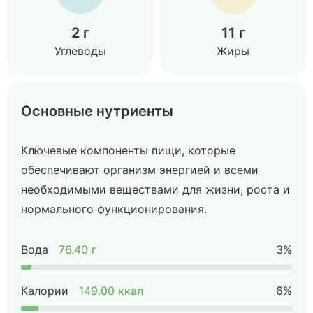
2 г
11 г
Углеводы
Жиры
Основные нутриенты
Ключевые компоненты пищи, которые
обеспечивают организм энергией и всеми
необходимыми веществами для жизни, роста и
нормального функционирования.
Вода
76.40 г
3%
Калории
149.00 ккал
6%