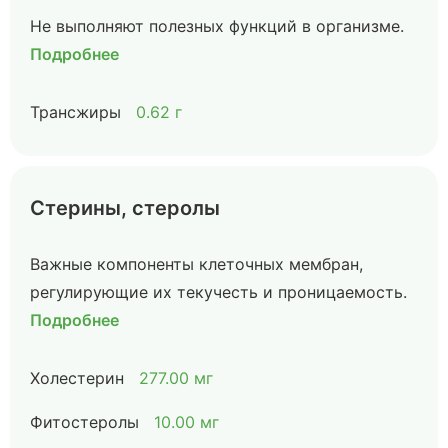
Не выполняют полезных функций в организме.
Подробнее
Трансжиры
0.62 г
Стерины, стеролы
Важные компоненты клеточных мембран,
регулирующие их текучесть и проницаемость.
Подробнее
Холестерин
277.00 мг
Фитостеролы
10.00 мг