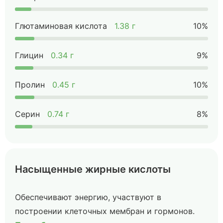
Глютаминовая кислота
1.38 г
10%
Глицин
0.34 г
9%
Пролин
0.45 г
10%
Серин
0.74 г
8%
Насыщенные жирные кислоты
Обеспечивают энергию, участвуют в
построении клеточных мембран и гормонов.