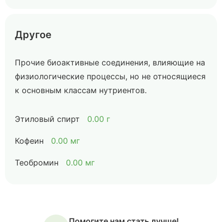
Другое
Прочие биоактивные соединения, влияющие на
физиологические процессы, но не относящиеся
к основным классам нутриентов.
Этиловый спирт
0.00 г
Кофеин
0.00 мг
Теобромин
0.00 мг
Помогите нам стать лучше!