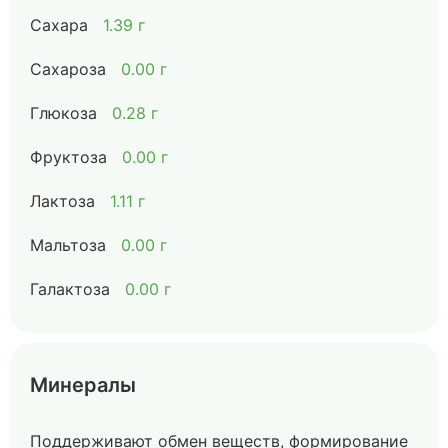
Сахара
1.39 г
Сахароза
0.00 г
Глюкоза
0.28 г
Фруктоза
0.00 г
Лактоза
1.11 г
Мальтоза
0.00 г
Галактоза
0.00 г
Минералы
Поддерживают обмен веществ, формирование