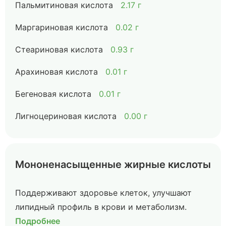
Пальмитиновая кислота
2.17 г
Маргариновая кислота
0.02 г
Стеариновая кислота
0.93 г
Арахиновая кислота
0.01 г
Бегеновая кислота
0.01 г
Лигноцериновая кислота
0.00 г
Мононенасыщенные жирные кислоты
Поддерживают здоровье клеток, улучшают
липидный профиль в крови и метаболизм.
Подробнее