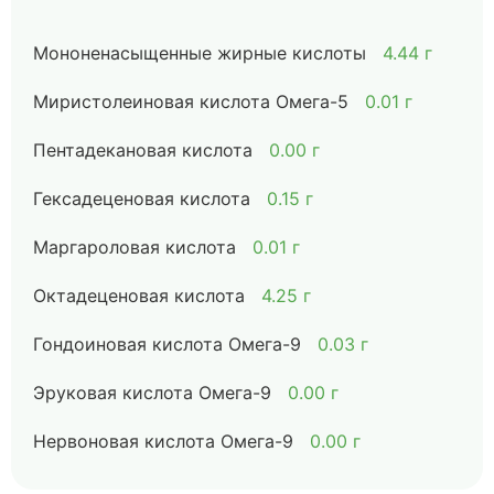
Мононенасыщенные жирные кислоты
4.44 г
Миристолеиновая кислота Омега-5
0.01 г
Пентадекановая кислота
0.00 г
Гексадеценовая кислота
0.15 г
Маргароловая кислота
0.01 г
Октадеценовая кислота
4.25 г
Гондоиновая кислота Омега-9
0.03 г
Эруковая кислота Омега-9
0.00 г
Нервоновая кислота Омега-9
0.00 г