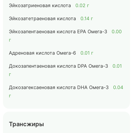
Эйкозатриеновая кислота
0.02 г
Эйкозатетраеновая кислота
0.14 г
Эйкозапентаеновая кислота EPA Омега-3
0.00
г
Адреновая кислота Омега-6
0.01 г
Докозапентаеновая кислота DPA Омега-3
0.01
г
Докозагексаеновая кислота DHA Омега-3
0.04
г
Трансжиры