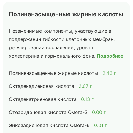
Полиненасыщенные жирные кислоты
Незаменимые компоненты, участвующие в
поддержании гибкости клеточных мембран,
регулировании воспалений, уровня
холестерина и гормонального фона.
Подробнее
Полиненасыщенные жирные кислоты
2.43 г
Октадекадиеновая кислота
2.07 г
Октадекатриеновая кислота
0.13 г
Стеаридоновая кислота Омега-3
0.00 г
Эйкозадиеновая кислота Омега-6
0.01 г