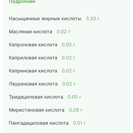
Подробнее
Насыщенные жирные кислоты
3.33 г
Масляная кислота
0.02 г
Капроновая кислота
0.02 г
Каприловая кислота
0.02 г
Каприновая кислота
0.02 г
Лауриновая кислота
0.02 г
Тридециловая кислота
0.00 г
Миристиновая кислота
0.09 г
Пентадециловая кислота
0.01 г