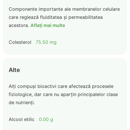
Componente importante ale membranelor celulare
care reglează fluiditatea și permeabilitatea
acestora.
Aflați mai multe
Colesterol
75.50 mg
Alte
Alți compuși bioactivi care afectează procesele
fiziologice, dar care nu aparțin principalelor clase
de nutrienți.
Alcool etilic
0.00 g