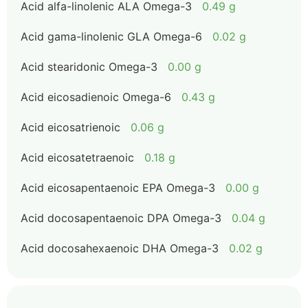
Acid alfa-linolenic ALA Omega-3
0.49 g
Acid gama-linolenic GLA Omega-6
0.02 g
Acid stearidonic Omega-3
0.00 g
Acid eicosadienoic Omega-6
0.43 g
Acid eicosatrienoic
0.06 g
Acid eicosatetraenoic
0.18 g
Acid eicosapentaenoic EPA Omega-3
0.00 g
Acid docosapentaenoic DPA Omega-3
0.04 g
Acid docosahexaenoic DHA Omega-3
0.02 g