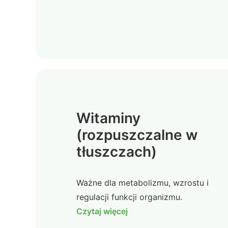
Witaminy
(rozpuszczalne w
tłuszczach)
Ważne dla metabolizmu, wzrostu i
regulacji funkcji organizmu.
Czytaj więcej