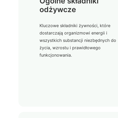
Ogólne składniki
odżywcze
Kluczowe składniki żywności, które
dostarczają organizmowi energii i
wszystkich substancji niezbędnych do
życia, wzrostu i prawidłowego
funkcjonowania.