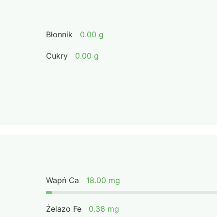
Błonnik
0.00 g
Cukry
0.00 g
Wapń Ca
18.00 mg
Żelazo Fe
0.36 mg