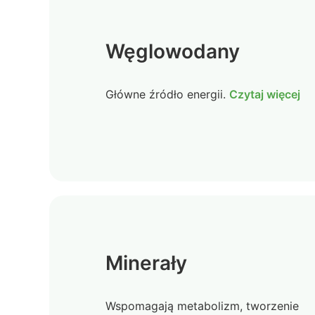
Węglowodany
Główne źródło energii.
Czytaj więcej
Minerały
Wspomagają metabolizm, tworzenie