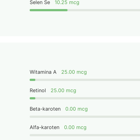
Selen Se
10.25 mcg
Witamina A
25.00 mcg
Retinol
25.00 mcg
Beta-karoten
0.00 mcg
Alfa-karoten
0.00 mcg