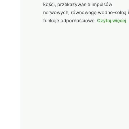
kości, przekazywanie impulsów
nerwowych, równowagę wodno-solną i
funkcje odpornościowe.
Czytaj więcej