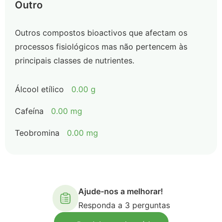
Outro
Outros compostos bioactivos que afectam os
processos fisiológicos mas não pertencem às
principais classes de nutrientes.
Álcool etílico
0.00 g
Cafeína
0.00 mg
Teobromina
0.00 mg
Ajude-nos a melhorar!
Responda a 3 perguntas