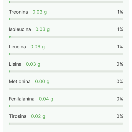
Treonina
0.03 g
1%
Isoleucina
0.03 g
1%
Leucina
0.06 g
1%
Lisina
0.03 g
0%
Metionina
0.00 g
0%
Fenilalanina
0.04 g
0%
Tirosina
0.02 g
0%