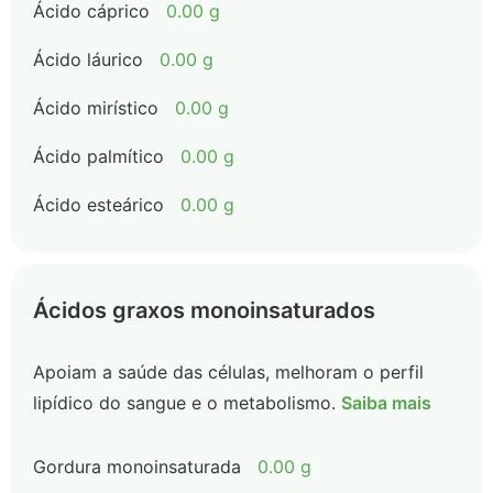
Ácido cáprico
0.00 g
Ácido láurico
0.00 g
Ácido mirístico
0.00 g
Ácido palmítico
0.00 g
Ácido esteárico
0.00 g
Ácidos graxos monoinsaturados
Apoiam a saúde das células, melhoram o perfil
lipídico do sangue e o metabolismo.
Saiba mais
Gordura monoinsaturada
0.00 g