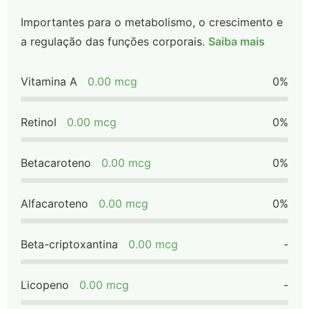
Importantes para o metabolismo, o crescimento e
a regulação das funções corporais.
Saiba mais
Vitamina A
0.00 mcg
0%
Retinol
0.00 mcg
0%
Betacaroteno
0.00 mcg
0%
Alfacaroteno
0.00 mcg
0%
Beta-criptoxantina
0.00 mcg
-
Licopeno
0.00 mcg
-