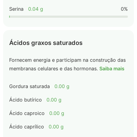
Serina
0.04 g
0%
Ácidos graxos saturados
Fornecem energia e participam na construção das
membranas celulares e das hormonas.
Saiba mais
Gordura saturada
0.00 g
Ácido butírico
0.00 g
Ácido caproico
0.00 g
Ácido caprílico
0.00 g