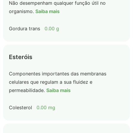
Não desempenham qualquer função útil no
organismo.
Saiba mais
Gordura trans
0.00 g
Esteróis
Componentes importantes das membranas
celulares que regulam a sua fluidez e
permeabilidade.
Saiba mais
Colesterol
0.00 mg