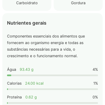
Carboidrato
Gordura
Nutrientes gerais
Componentes essenciais dos alimentos que
fornecem ao organismo energia e todas as
substâncias necessárias para a vida, o
crescimento e o funcionamento normal.
Água
93.43 g
4%
Calorias
24.00 kcal
1%
Proteína
0.62 g
0%