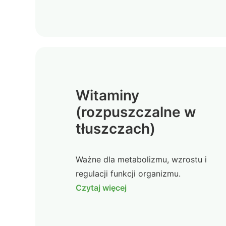
Witaminy
(rozpuszczalne w
tłuszczach)
Ważne dla metabolizmu, wzrostu i
regulacji funkcji organizmu.
Czytaj więcej