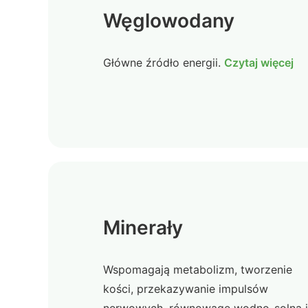
Węglowodany
Główne źródło energii.
Czytaj więcej
Minerały
Wspomagają metabolizm, tworzenie
kości, przekazywanie impulsów