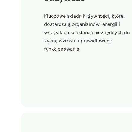
Kluczowe składniki żywności, które
dostarczają organizmowi energii i
wszystkich substancji niezbędnych do
życia, wzrostu i prawidłowego
funkcjonowania.