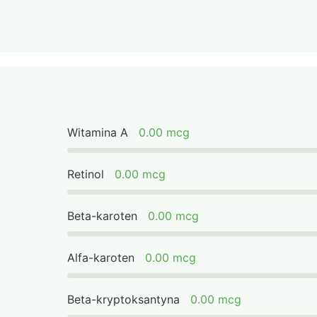
Witamina A
0.00 mcg
Retinol
0.00 mcg
Beta-karoten
0.00 mcg
Alfa-karoten
0.00 mcg
Beta-kryptoksantyna
0.00 mcg