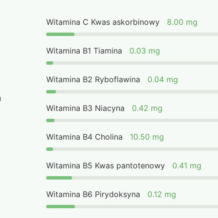
Witamina C Kwas askorbinowy
8.00 mg
Witamina B1 Tiamina
0.03 mg
Witamina B2 Ryboflawina
0.04 mg
u
Witamina B3 Niacyna
0.42 mg
Witamina B4 Cholina
10.50 mg
Witamina B5 Kwas pantotenowy
0.41 mg
Witamina B6 Pirydoksyna
0.12 mg