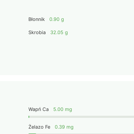
Błonnik
0.90 g
Skrobia
32.05 g
Wapń Ca
5.00 mg
Żelazo Fe
0.39 mg