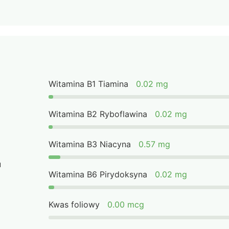
Witamina B1 Tiamina
0.02 mg
Witamina B2 Ryboflawina
0.02 mg
Witamina B3 Niacyna
0.57 mg
u
Witamina B6 Pirydoksyna
0.02 mg
Kwas foliowy
0.00 mcg