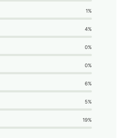
1%
4%
0%
0%
6%
5%
19%