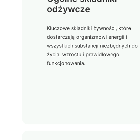
odżywcze
Kluczowe składniki żywności, które
dostarczają organizmowi energii i
wszystkich substancji niezbędnych do
życia, wzrostu i prawidłowego
funkcjonowania.