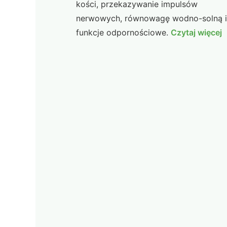
kości, przekazywanie impulsów
nerwowych, równowagę wodno-solną i
funkcje odpornościowe.
Czytaj więcej