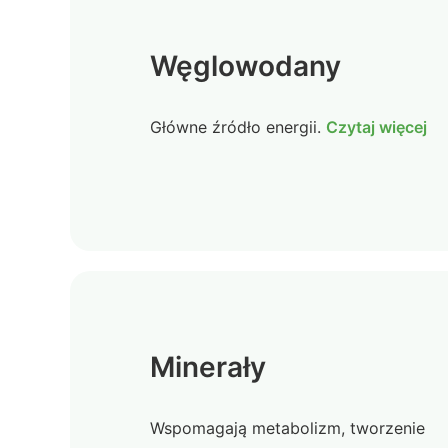
Węglowodany
Główne źródło energii.
Czytaj więcej
Minerały
Wspomagają metabolizm, tworzenie