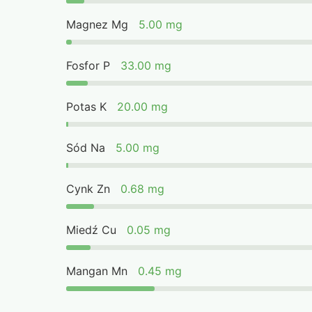
Magnez Mg
5.00 mg
Fosfor P
33.00 mg
Potas K
20.00 mg
Sód Na
5.00 mg
Cynk Zn
0.68 mg
Miedź Cu
0.05 mg
Mangan Mn
0.45 mg