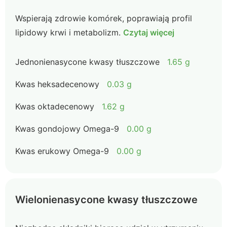
Wspierają zdrowie komórek, poprawiają profil
lipidowy krwi i metabolizm.
Czytaj więcej
Jednonienasycone kwasy tłuszczowe
1.65 g
Kwas heksadecenowy
0.03 g
Kwas oktadecenowy
1.62 g
Kwas gondojowy Omega-9
0.00 g
Kwas erukowy Omega-9
0.00 g
Wielonienasycone kwasy tłuszczowe