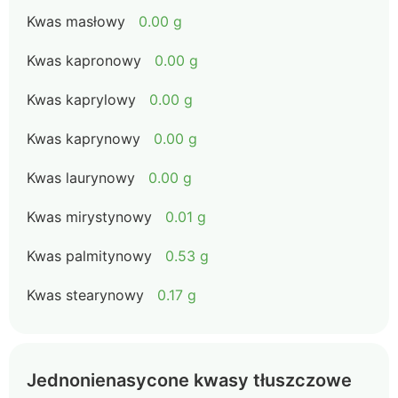
Kwas masłowy
0.00 g
Kwas kapronowy
0.00 g
Kwas kaprylowy
0.00 g
Kwas kaprynowy
0.00 g
Kwas laurynowy
0.00 g
Kwas mirystynowy
0.01 g
Kwas palmitynowy
0.53 g
Kwas stearynowy
0.17 g
Jednonienasycone kwasy tłuszczowe