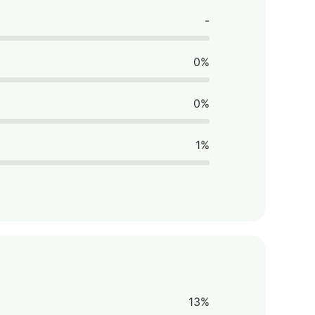
-
0%
0%
1%
13%