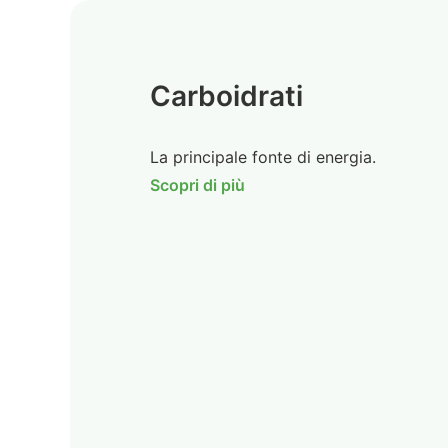
Carboidrati
La principale fonte di energia.
Scopri di più