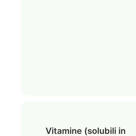
Vitamine (solubili in