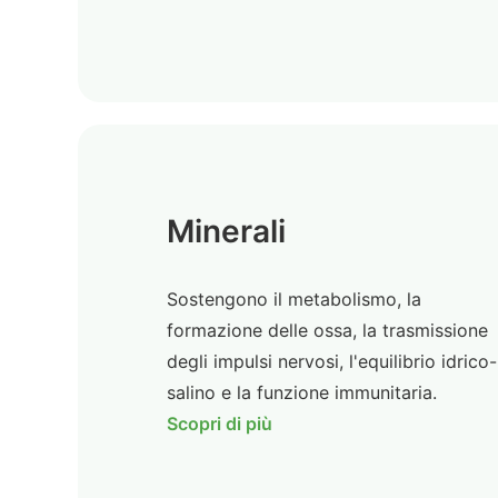
Minerali
Sostengono il metabolismo, la
formazione delle ossa, la trasmissione
degli impulsi nervosi, l'equilibrio idrico-
salino e la funzione immunitaria.
Scopri di più