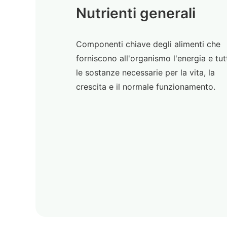
Nutrienti generali
Componenti chiave degli alimenti che
forniscono all'organismo l'energia e tut
le sostanze necessarie per la vita, la
crescita e il normale funzionamento.