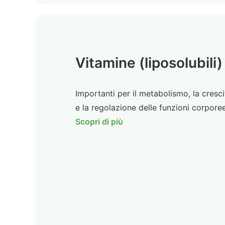
Vitamine (liposolubili)
Importanti per il metabolismo, la cresci
e la regolazione delle funzioni corporee
Scopri di più