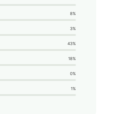
8%
3%
43%
18%
0%
1%