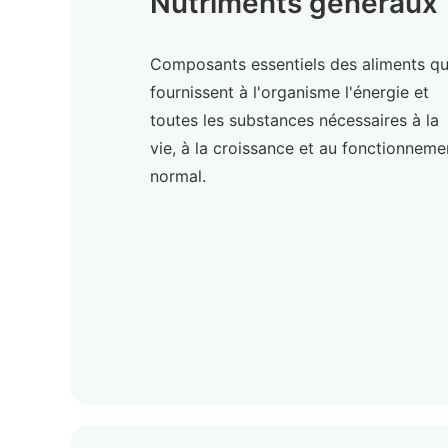
Nutriments généraux
Composants essentiels des aliments qu
fournissent à l'organisme l'énergie et
toutes les substances nécessaires à la
vie, à la croissance et au fonctionneme
normal.