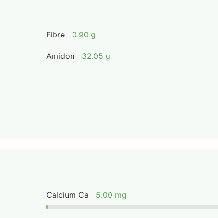
Fibre
0.90 g
Amidon
32.05 g
Calcium Ca
5.00 mg