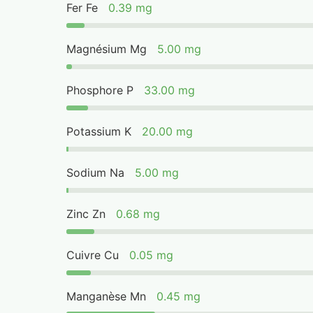
Fer Fe
0.39 mg
Magnésium Mg
5.00 mg
Phosphore P
33.00 mg
Potassium K
20.00 mg
Sodium Na
5.00 mg
Zinc Zn
0.68 mg
Cuivre Cu
0.05 mg
Manganèse Mn
0.45 mg