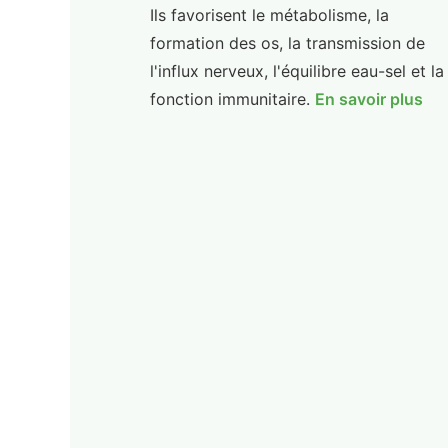
Ils favorisent le métabolisme, la
formation des os, la transmission de
l'influx nerveux, l'équilibre eau-sel et la
fonction immunitaire.
En savoir plus