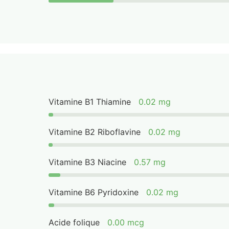
Vitamine B1 Thiamine
0.02 mg
Vitamine B2 Riboflavine
0.02 mg
Vitamine B3 Niacine
0.57 mg
Vitamine B6 Pyridoxine
0.02 mg
Acide folique
0.00 mcg