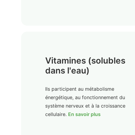
Vitamines (solubles
dans l'eau)
Ils participent au métabolisme
énergétique, au fonctionnement du
système nerveux et à la croissance
cellulaire.
En savoir plus