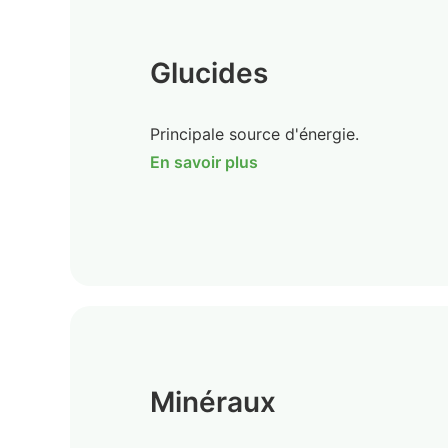
Glucides
Principale source d'énergie.
En savoir plus
Minéraux