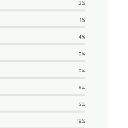
3%
1%
4%
0%
0%
6%
5%
19%