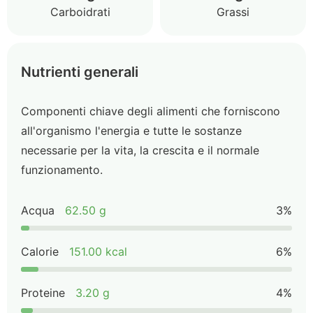
Carboidrati
Grassi
Nutrienti generali
Componenti chiave degli alimenti che forniscono
all'organismo l'energia e tutte le sostanze
necessarie per la vita, la crescita e il normale
funzionamento.
Acqua
62.50 g
3%
Calorie
151.00 kcal
6%
Proteine
3.20 g
4%