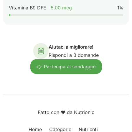
Vitamina B9 DFE
5.00 mcg
1%
Aiutaci a migliorare!
Rispondi a 3 domande
👉 Partecipa al sondaggio
Fatto con ❤️ da Nutrionio
Home
Categorie
Nutrienti