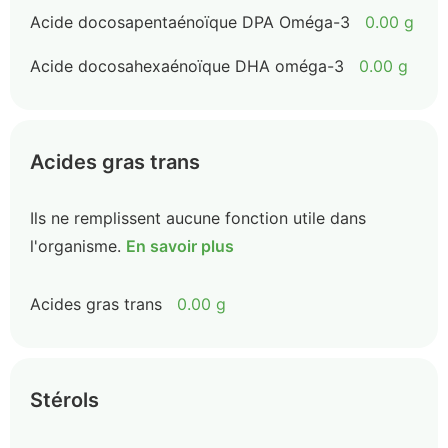
Acide docosapentaénoïque DPA Oméga-3
0.00 g
Acide docosahexaénoïque DHA oméga-3
0.00 g
Acides gras trans
Ils ne remplissent aucune fonction utile dans
l'organisme.
En savoir plus
Acides gras trans
0.00 g
Stérols