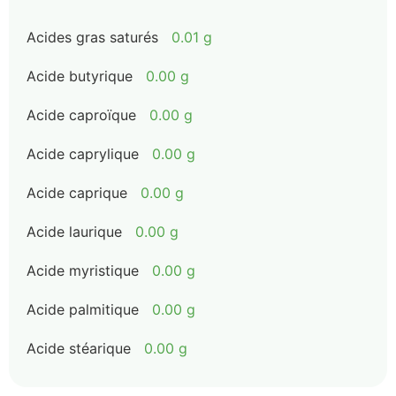
Acides gras saturés
0.01 g
Acide butyrique
0.00 g
Acide caproïque
0.00 g
Acide caprylique
0.00 g
Acide caprique
0.00 g
Acide laurique
0.00 g
Acide myristique
0.00 g
Acide palmitique
0.00 g
Acide stéarique
0.00 g