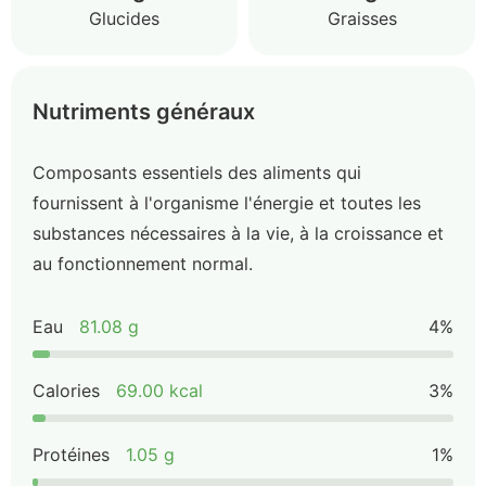
Glucides
Graisses
Nutriments généraux
Composants essentiels des aliments qui
fournissent à l'organisme l'énergie et toutes les
substances nécessaires à la vie, à la croissance et
au fonctionnement normal.
Eau
81.08 g
4%
Calories
69.00 kcal
3%
Protéines
1.05 g
1%