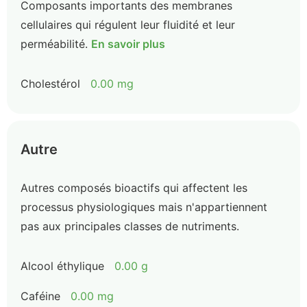
Composants importants des membranes
cellulaires qui régulent leur fluidité et leur
perméabilité.
En savoir plus
Cholestérol
0.00 mg
Autre
Autres composés bioactifs qui affectent les
processus physiologiques mais n'appartiennent
pas aux principales classes de nutriments.
Alcool éthylique
0.00 g
Caféine
0.00 mg