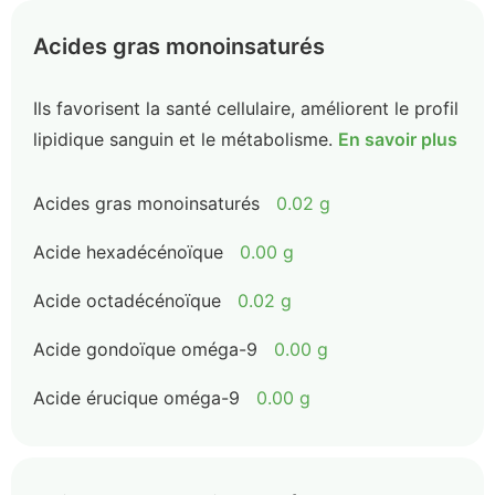
Acides gras monoinsaturés
Ils favorisent la santé cellulaire, améliorent le profil
lipidique sanguin et le métabolisme.
En savoir plus
Acides gras monoinsaturés
0.02 g
Acide hexadécénoïque
0.00 g
Acide octadécénoïque
0.02 g
Acide gondoïque oméga-9
0.00 g
Acide érucique oméga-9
0.00 g