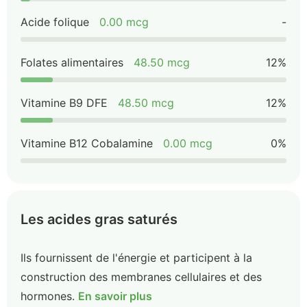
Acide folique
0.00 mcg
-
Folates alimentaires
48.50 mcg
12%
Vitamine B9 DFE
48.50 mcg
12%
Vitamine B12 Cobalamine
0.00 mcg
0%
Les acides gras saturés
Ils fournissent de l'énergie et participent à la
construction des membranes cellulaires et des
hormones.
En savoir plus