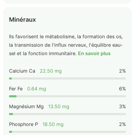
Minéraux
Ils favorisent le métabolisme, la formation des os,
la transmission de l'influx nerveux, l'équilibre eau-
sel et la fonction immunitaire.
En savoir plus
Calcium Ca
22.50 mg
2%
Fer Fe
0.64 mg
6%
Magnésium Mg
13.50 mg
3%
Phosphore P
18.50 mg
2%