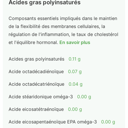
Acides gras polyinsaturés
Composants essentiels impliqués dans le maintien
de la flexibilité des membranes cellulaires, la
régulation de l'inflammation, le taux de cholestérol
et l'équilibre hormonal.
En savoir plus
Acides gras polyinsaturés
0.11 g
Acide octadécadiénoïque
0.07 g
Acide octadécatriénoïque
0.04 g
Acide stéaridonique oméga-3
0.00 g
Acide eicosatétraénoïque
0.00 g
Acide eicosapentaénoïque EPA oméga-3
0.00 g