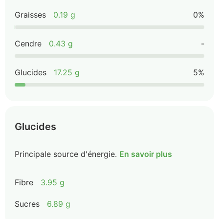
Graisses
0.19 g
0%
Cendre
0.43 g
-
Glucides
17.25 g
5%
Glucides
Principale source d'énergie.
En savoir plus
Fibre
3.95 g
Sucres
6.89 g