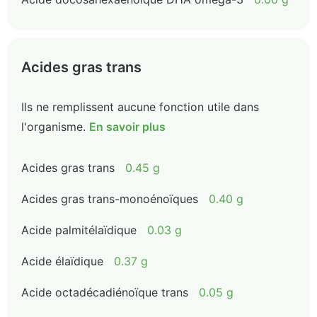
Acides gras trans
Ils ne remplissent aucune fonction utile dans
l'organisme.
En savoir plus
Acides gras trans
0.45 g
Acides gras trans-monoénoïques
0.40 g
Acide palmitélaïdique
0.03 g
Acide élaïdique
0.37 g
Acide octadécadiénoïque trans
0.05 g