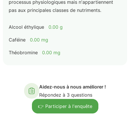
processus physiologiques mais n'appartiennent
pas aux principales classes de nutriments.
Alcool éthylique
0.00 g
Caféine
0.00 mg
Théobromine
0.00 mg
Aidez-nous à nous améliorer !
Répondez à 3 questions
👉 Participer à l'enquête