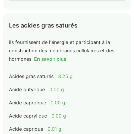
Les acides gras saturés
Ils fournissent de l'énergie et participent à la
construction des membranes cellulaires et des
hormones.
En savoir plus
Acides gras saturés
3.25 g
Acide butyrique
0.00 g
Acide caproïque
0.00 g
Acide caprylique
0.00 g
Acide caprique
0.01 g