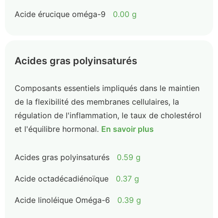
Acide érucique oméga-9
0.00 g
Acides gras polyinsaturés
Composants essentiels impliqués dans le maintien
de la flexibilité des membranes cellulaires, la
régulation de l'inflammation, le taux de cholestérol
et l'équilibre hormonal.
En savoir plus
Acides gras polyinsaturés
0.59 g
Acide octadécadiénoïque
0.37 g
Acide linoléique Oméga-6
0.39 g