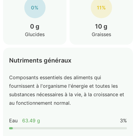
0%
11%
0 g
10 g
Glucides
Graisses
Nutriments généraux
Composants essentiels des aliments qui
fournissent à l'organisme l'énergie et toutes les
substances nécessaires à la vie, à la croissance et
au fonctionnement normal.
Eau
63.49 g
3%