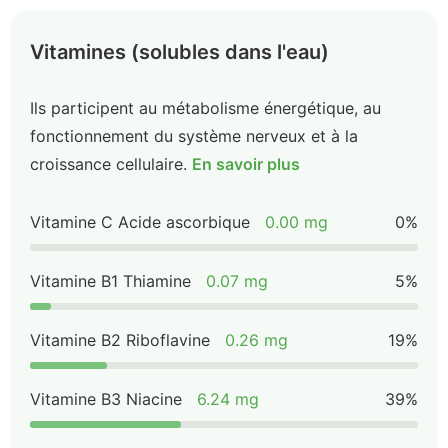
Vitamines (solubles dans l'eau)
Ils participent au métabolisme énergétique, au
fonctionnement du système nerveux et à la
croissance cellulaire.
En savoir plus
Vitamine C Acide ascorbique
0.00 mg
0%
Vitamine B1 Thiamine
0.07 mg
5%
Vitamine B2 Riboflavine
0.26 mg
19%
Vitamine B3 Niacine
6.24 mg
39%