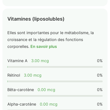
Vitamines (liposolubles)
Elles sont importantes pour le métabolisme, la
croissance et la régulation des fonctions
corporelles.
En savoir plus
Vitamine A
3.00 mcg
0%
Rétinol
3.00 mcg
0%
Bêta-carotène
0.00 mcg
0%
Alpha-carotène
0.00 mcg
0%