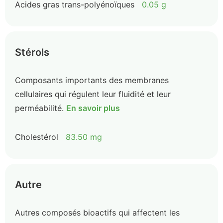
Acides gras trans-polyénoïques
0.05 g
Stérols
Composants importants des membranes
cellulaires qui régulent leur fluidité et leur
perméabilité.
En savoir plus
Cholestérol
83.50 mg
Autre
Autres composés bioactifs qui affectent les