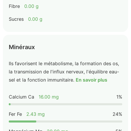
Fibre
0.00 g
Sucres
0.00 g
Minéraux
Ils favorisent le métabolisme, la formation des os,
la transmission de l'influx nerveux, l'équilibre eau-
sel et la fonction immunitaire.
En savoir plus
Calcium Ca
16.00 mg
1%
Fer Fe
2.43 mg
24%