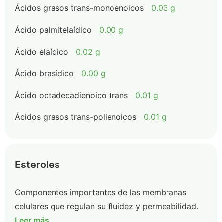
Ácidos grasos trans-monoenoicos
0.03 g
Ácido palmitelaídico
0.00 g
Ácido elaídico
0.02 g
Ácido brasídico
0.00 g
Ácido octadecadienoico trans
0.01 g
Ácidos grasos trans-polienoicos
0.01 g
Esteroles
Componentes importantes de las membranas
celulares que regulan su fluidez y permeabilidad.
Leer más