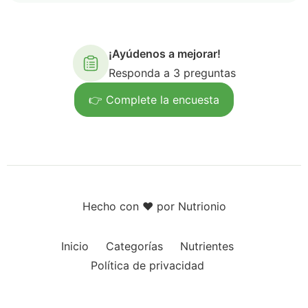
¡Ayúdenos a mejorar!
Responda a 3 preguntas
👉 Complete la encuesta
Hecho con ❤️ por Nutrionio
Inicio
Categorías
Nutrientes
Política de privacidad