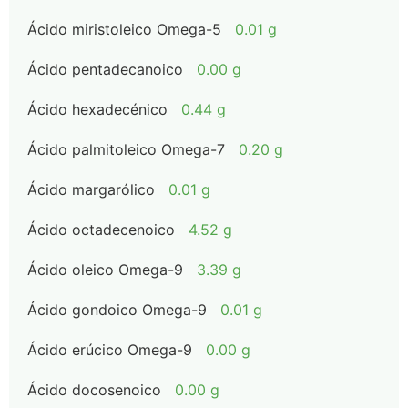
Ácido miristoleico Omega-5
0.01 g
Ácido pentadecanoico
0.00 g
Ácido hexadecénico
0.44 g
Ácido palmitoleico Omega-7
0.20 g
Ácido margarólico
0.01 g
Ácido octadecenoico
4.52 g
Ácido oleico Omega-9
3.39 g
Ácido gondoico Omega-9
0.01 g
Ácido erúcico Omega-9
0.00 g
Ácido docosenoico
0.00 g