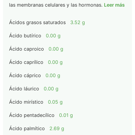
las membranas celulares y las hormonas.
Leer más
Ácidos grasos saturados
3.52 g
Ácido butírico
0.00 g
Ácido caproico
0.00 g
Ácido caprílico
0.00 g
Ácido cáprico
0.00 g
Ácido láurico
0.00 g
Ácido mirístico
0.05 g
Ácido pentadecílico
0.01 g
Ácido palmítico
2.69 g