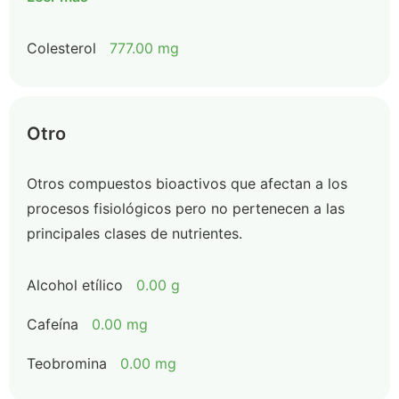
Colesterol
777.00 mg
Otro
Otros compuestos bioactivos que afectan a los
procesos fisiológicos pero no pertenecen a las
principales clases de nutrientes.
Alcohol etílico
0.00 g
Cafeína
0.00 mg
Teobromina
0.00 mg