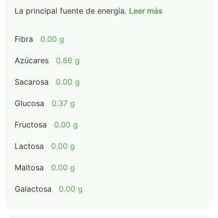
La principal fuente de energía.
Leer más
Fibra
0.00 g
Azúcares
0.66 g
Sacarosa
0.00 g
Glucosa
0.37 g
Fructosa
0.00 g
Lactosa
0.00 g
Maltosa
0.00 g
Galactosa
0.00 g