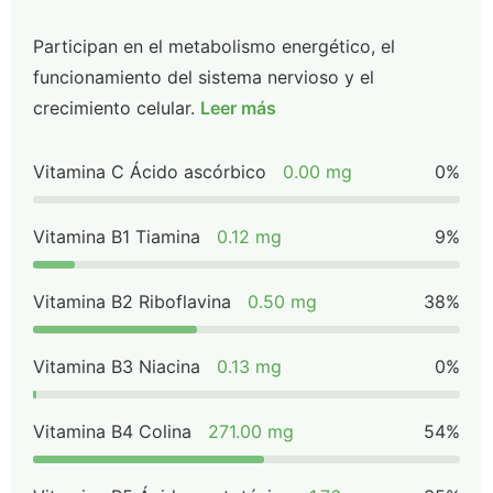
Participan en el metabolismo energético, el
funcionamiento del sistema nervioso y el
crecimiento celular.
Leer más
Vitamina C Ácido ascórbico
0.00 mg
0%
Vitamina B1 Tiamina
0.12 mg
9%
Vitamina B2 Riboflavina
0.50 mg
38%
Vitamina B3 Niacina
0.13 mg
0%
Vitamina B4 Colina
271.00 mg
54%