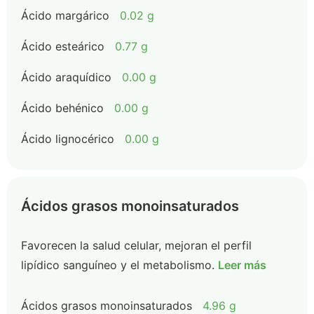
Ácido margárico
0.02 g
Ácido esteárico
0.77 g
Ácido araquídico
0.00 g
Ácido behénico
0.00 g
Ácido lignocérico
0.00 g
Ácidos grasos monoinsaturados
Favorecen la salud celular, mejoran el perfil
lipídico sanguíneo y el metabolismo.
Leer más
Ácidos grasos monoinsaturados
4.96 g