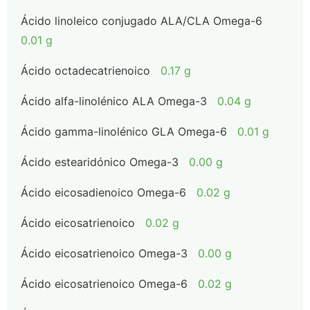
Ácido linoleico conjugado ALA/CLA Omega-6
0.01 g
Ácido octadecatrienoico
0.17 g
Ácido alfa-linolénico ALA Omega-3
0.04 g
Ácido gamma-linolénico GLA Omega-6
0.01 g
Ácido estearidónico Omega-3
0.00 g
Ácido eicosadienoico Omega-6
0.02 g
Ácido eicosatrienoico
0.02 g
Ácido eicosatrienoico Omega-3
0.00 g
Ácido eicosatrienoico Omega-6
0.02 g