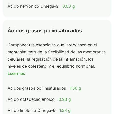
Ácido nervónico Omega-9
0.00 g
Ácidos grasos poliinsaturados
Componentes esenciales que intervienen en el
mantenimiento de la flexibilidad de las membranas
celulares, la regulación de la inflamación, los
niveles de colesterol y el equilibrio hormonal.
Leer más
Ácidos grasos poliinsaturados
1.56 g
Ácido octadecadienoico
0.98 g
Ácido linoleico Omega-6
1.53 g