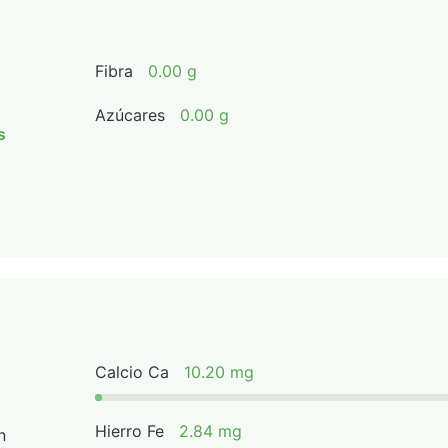
Fibra
0.00 g
Azúcares
0.00 g
s
Calcio Ca
10.20 mg
Hierro Fe
2.84 mg
n