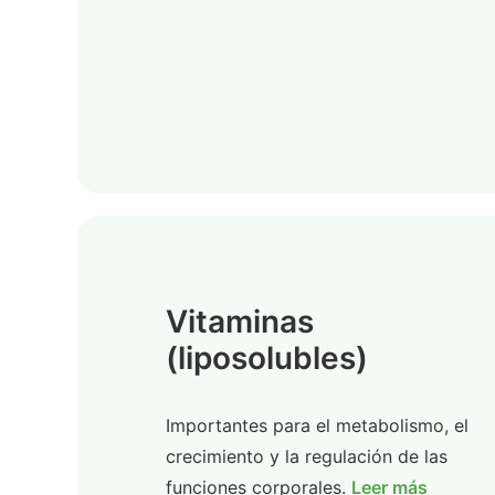
Vitaminas
(liposolubles)
Importantes para el metabolismo, el
crecimiento y la regulación de las
funciones corporales.
Leer más