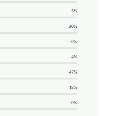
5%
30%
6%
4%
47%
12%
0%