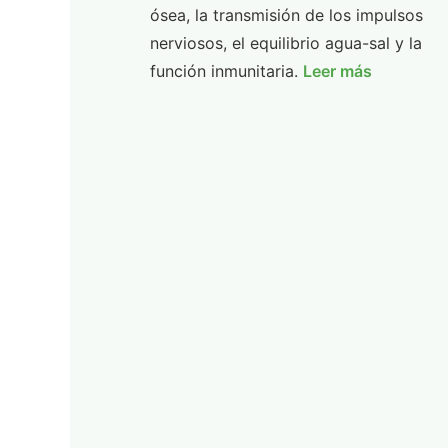
ósea, la transmisión de los impulsos
nerviosos, el equilibrio agua-sal y la
función inmunitaria.
Leer más