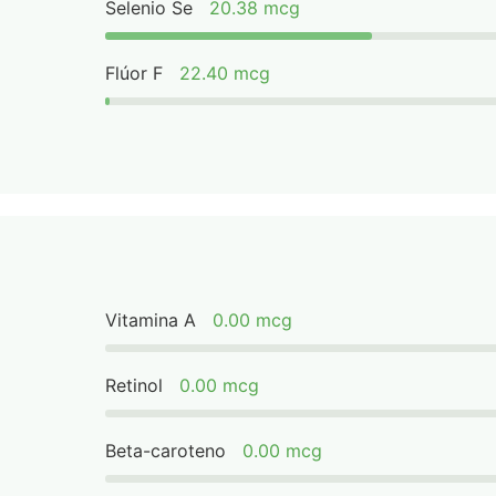
Selenio Se
20.38 mcg
Flúor F
22.40 mcg
Vitamina A
0.00 mcg
Retinol
0.00 mcg
Beta-caroteno
0.00 mcg