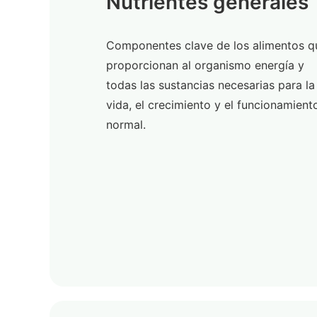
Nutrientes generales
Componentes clave de los alimentos q
proporcionan al organismo energía y
todas las sustancias necesarias para la
vida, el crecimiento y el funcionamient
normal.