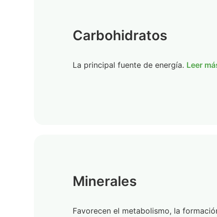
Carbohidratos
La principal fuente de energía.
Leer má
Minerales
Favorecen el metabolismo, la formació