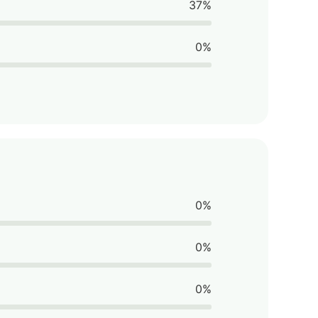
37%
0%
0%
0%
0%