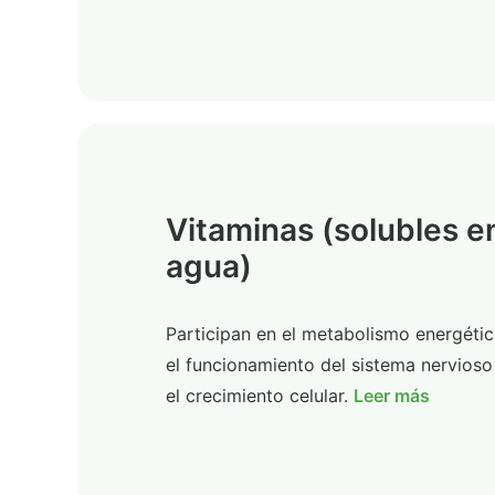
Vitaminas (solubles e
agua)
Participan en el metabolismo energétic
el funcionamiento del sistema nervioso
el crecimiento celular.
Leer más