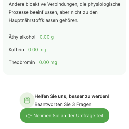
Andere bioaktive Verbindungen, die physiologische
Prozesse beeinflussen, aber nicht zu den
Hauptnährstoffklassen gehören.
Äthylalkohol
0.00 g
Koffein
0.00 mg
Theobromin
0.00 mg
Helfen Sie uns, besser zu werden!
Beantworten Sie 3 Fragen
👉 Nehmen Sie an der Umfrage teil