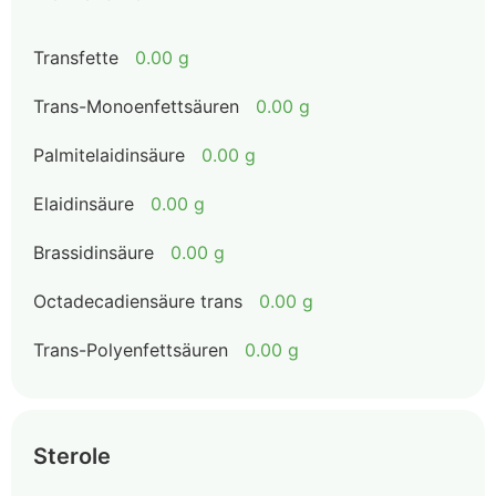
Transfette
0.00 g
Trans-Monoenfettsäuren
0.00 g
Palmitelaidinsäure
0.00 g
Elaidinsäure
0.00 g
Brassidinsäure
0.00 g
Octadecadiensäure trans
0.00 g
Trans-Polyenfettsäuren
0.00 g
Sterole