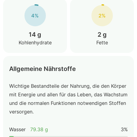
4%
2%
14 g
2 g
Kohlenhydrate
Fette
Allgemeine Nährstoffe
Wichtige Bestandteile der Nahrung, die den Körper
mit Energie und allen für das Leben, das Wachstum
und die normalen Funktionen notwendigen Stoffen
versorgen.
Wasser
79.38 g
3%