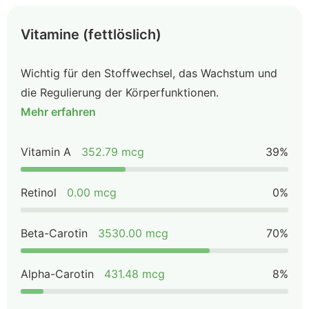
Vitamine (fettlöslich)
Wichtig für den Stoffwechsel, das Wachstum und
die Regulierung der Körperfunktionen.
Mehr erfahren
Vitamin A
352.79 mcg
39%
Retinol
0.00 mcg
0%
Beta-Carotin
3530.00 mcg
70%
Alpha-Carotin
431.48 mcg
8%