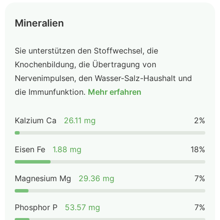
Mineralien
Sie unterstützen den Stoffwechsel, die
Knochenbildung, die Übertragung von
Nervenimpulsen, den Wasser-Salz-Haushalt und
die Immunfunktion.
Mehr erfahren
Kalzium Ca
26.11 mg
2%
Eisen Fe
1.88 mg
18%
Magnesium Mg
29.36 mg
7%
Phosphor P
53.57 mg
7%