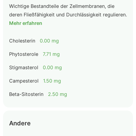
Wichtige Bestandteile der Zellmembranen, die
deren Fließfähigkeit und Durchlässigkeit regulieren.
Mehr erfahren
Cholesterin
0.00 mg
Phytosterole
7.71 mg
Stigmasterol
0.00 mg
Campesterol
1.50 mg
Beta-Sitosterin
2.50 mg
Andere