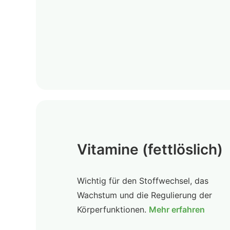
Vitamine (fettlöslich)
Wichtig für den Stoffwechsel, das
Wachstum und die Regulierung der
Körperfunktionen.
Mehr erfahren