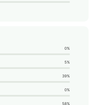
0%
5%
39%
0%
58%