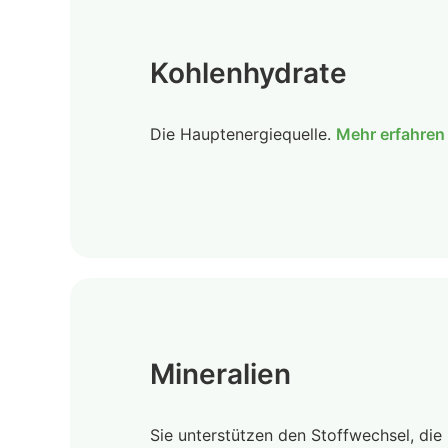
Kohlenhydrate
Die Hauptenergiequelle.
Mehr erfahren
Mineralien
Sie unterstützen den Stoffwechsel, die