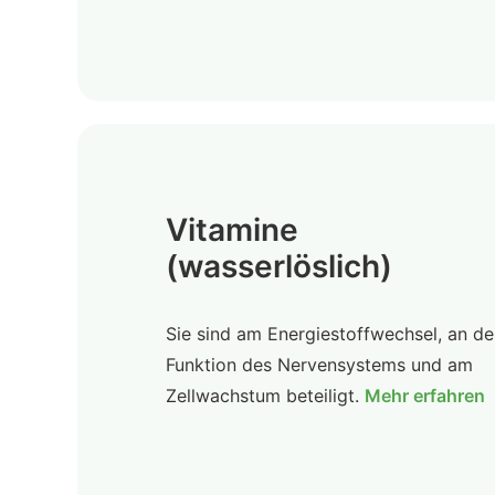
Vitamine
(wasserlöslich)
Sie sind am Energiestoffwechsel, an de
Funktion des Nervensystems und am
Zellwachstum beteiligt.
Mehr erfahren