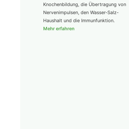
Knochenbildung, die Übertragung von
Nervenimpulsen, den Wasser-Salz-
Haushalt und die Immunfunktion.
Mehr erfahren