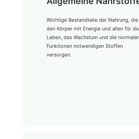
Allgemeine Nährstoff
Wichtige Bestandteile der Nahrung, die
den Körper mit Energie und allen für da
Leben, das Wachstum und die normale
Funktionen notwendigen Stoffen
versorgen.