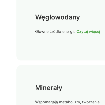
Węglowodany
Główne źródło energii.
Czytaj więcej
Minerały
Wspomagają metabolizm, tworzenie