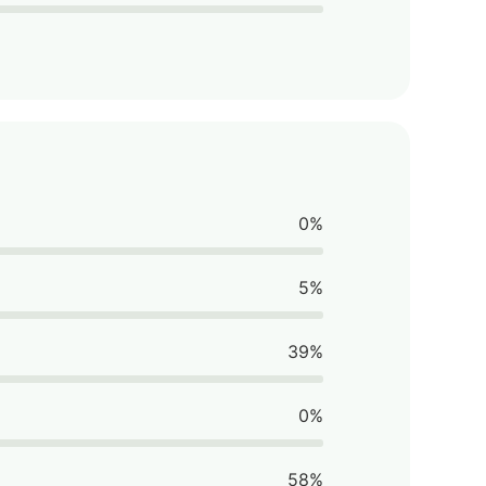
0%
5%
39%
0%
58%