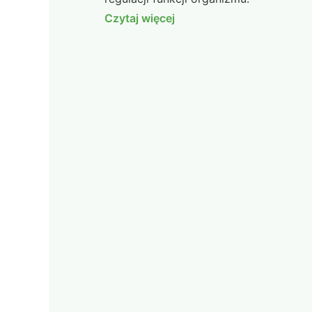
Czytaj więcej