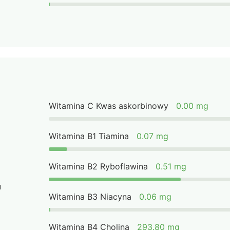
Witamina C Kwas askorbinowy
0.00 mg
Witamina B1 Tiamina
0.07 mg
Witamina B2 Ryboflawina
0.51 mg
u
Witamina B3 Niacyna
0.06 mg
Witamina B4 Cholina
293.80 mg