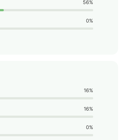
56%
0%
16%
16%
0%