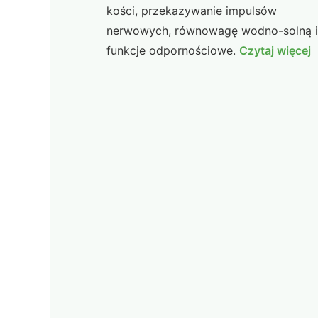
kości, przekazywanie impulsów
nerwowych, równowagę wodno-solną i
funkcje odpornościowe.
Czytaj więcej