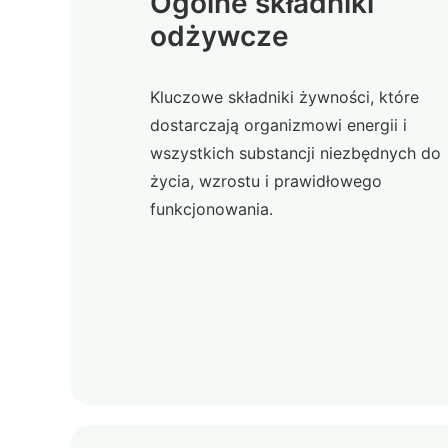
Ogólne składniki
odżywcze
Kluczowe składniki żywności, które
dostarczają organizmowi energii i
wszystkich substancji niezbędnych do
życia, wzrostu i prawidłowego
funkcjonowania.