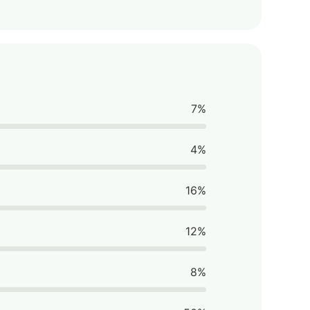
7%
4%
16%
12%
8%