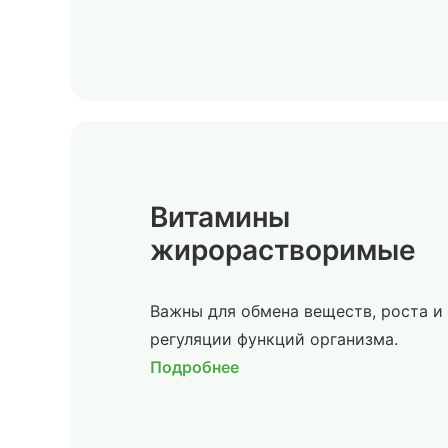
Витамины
жирорастворимые
Важны для обмена веществ, роста и
регуляции функций организма.
Подробнее