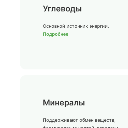
Углеводы
Основной источник энергии.
Подробнее
Минералы
Поддерживают обмен веществ,