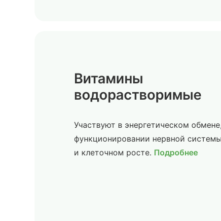
Витамины
водорастворимые
Участвуют в энергетическом обмене
функционировании нервной систем
и клеточном росте.
Подробнее