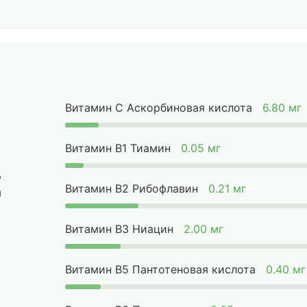
Витамин C Аскорбиновая кислота
6.80 мг
Витамин B1 Тиамин
0.05 мг
,
Витамин B2 Рибофлавин
0.21 мг
ы
Витамин B3 Ниацин
2.00 мг
Витамин B5 Пантотеновая кислота
0.40 мг