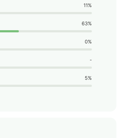
11%
63%
0%
-
5%