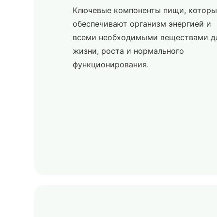
Ключевые компоненты пищи, которы
обеспечивают организм энергией и
всеми необходимыми веществами д
жизни, роста и нормального
функционирования.