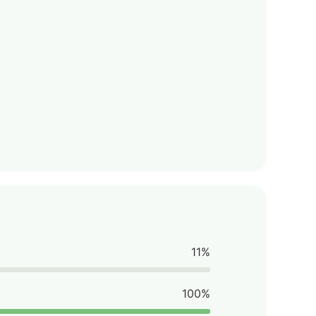
11%
100%