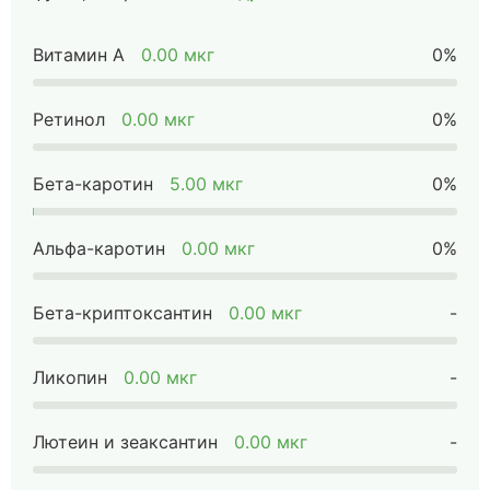
Витамин А
0.00 мкг
0%
Ретинол
0.00 мкг
0%
Бета-каротин
5.00 мкг
0%
Альфа-каротин
0.00 мкг
0%
Бета-криптоксантин
0.00 мкг
-
Ликопин
0.00 мкг
-
Лютеин и зеаксантин
0.00 мкг
-