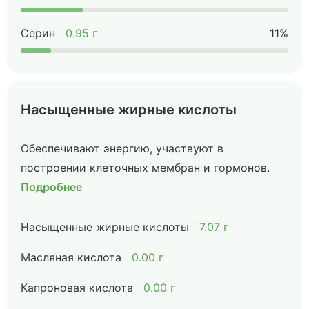
Серин
0.95 г
11%
Насыщенные жирные кислоты
Обеспечивают энергию, участвуют в
построении клеточных мембран и гормонов.
Подробнее
Насыщенные жирные кислоты
7.07 г
Масляная кислота
0.00 г
Капроновая кислота
0.00 г