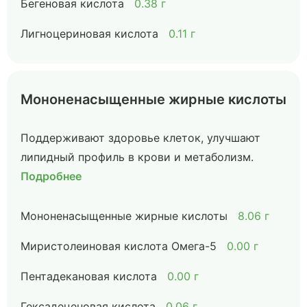
Бегеновая кислота
0.38 г
Лигноцериновая кислота
0.11 г
Мононенасыщенные жирные кислоты
Поддерживают здоровье клеток, улучшают
липидный профиль в крови и метаболизм.
Подробнее
Мононенасыщенные жирные кислоты
8.06 г
Миристолеиновая кислота Омега-5
0.00 г
Пентадекановая кислота
0.00 г
Гексадеценовая кислота
0.06 г