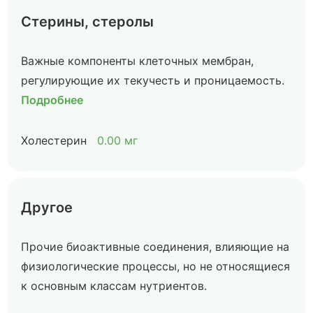
Стерины, стеролы
Важные компоненты клеточных мембран,
регулирующие их текучесть и проницаемость.
Подробнее
Холестерин
0.00 мг
Другое
Прочие биоактивные соединения, влияющие на
физиологические процессы, но не относящиеся
к основным классам нутриентов.