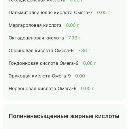
Пальмитолеиновая кислота Омега-7
0.05 г
Маргароловая кислота
0.00 г
Октадеценовая кислота
7.93 г
Олеиновая кислота Омега-9
7.86 г
Гондоиновая кислота Омега-9
0.08 г
Эруковая кислота Омега-9
0.00 г
Нервоновая кислота Омега-9
0.00 г
Полиненасыщенные жирные кислоты