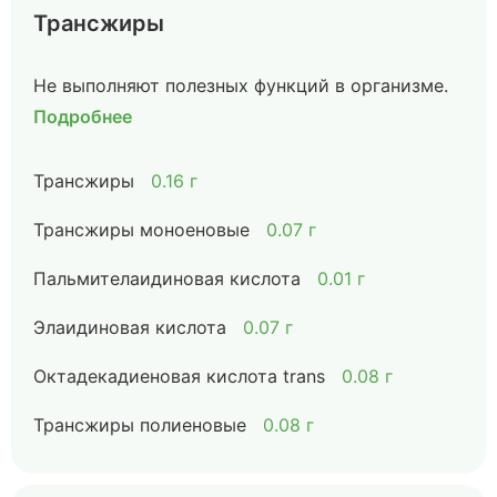
Трансжиры
Не выполняют полезных функций в организме.
Подробнее
Трансжиры
0.16 г
Трансжиры моноеновые
0.07 г
Пальмителаидиновая кислота
0.01 г
Элаидиновая кислота
0.07 г
Октадекадиеновая кислота trans
0.08 г
Трансжиры полиеновые
0.08 г