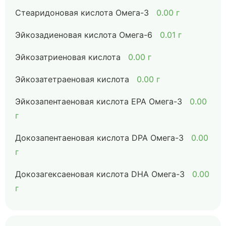
Стеаридоновая кислота Омега-3
0.00 г
Эйкозадиеновая кислота Омега-6
0.01 г
Эйкозатриеновая кислота
0.00 г
Эйкозатетраеновая кислота
0.00 г
Эйкозапентаеновая кислота EPA Омега-3
0.00
г
Докозапентаеновая кислота DPA Омега-3
0.00
г
Докозагексаеновая кислота DHA Омега-3
0.00
г