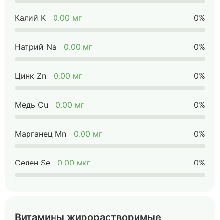
Калий K
0.00 мг
0%
Натрий Na
0.00 мг
0%
Цинк Zn
0.00 мг
0%
Медь Cu
0.00 мг
0%
Марганец Mn
0.00 мг
0%
Селен Se
0.00 мкг
0%
Витамины жирорастворимые