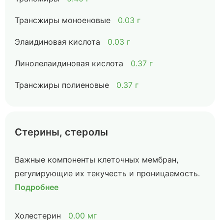
Трансжиры моноеновые
0.03 г
Элаидиновая кислота
0.03 г
Линолелаидиновая кислота
0.37 г
Трансжиры полиеновые
0.37 г
Стерины, стеролы
Важные компоненты клеточных мембран,
регулирующие их текучесть и проницаемость.
Подробнее
Холестерин
0.00 мг