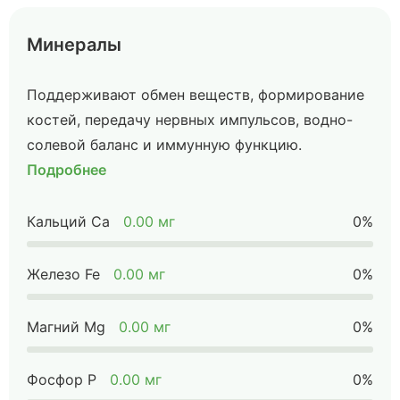
Минералы
Поддерживают обмен веществ, формирование
костей, передачу нервных импульсов, водно-
солевой баланс и иммунную функцию.
Подробнее
Кальций Ca
0.00 мг
0%
Железо Fe
0.00 мг
0%
Магний Mg
0.00 мг
0%
Фосфор P
0.00 мг
0%