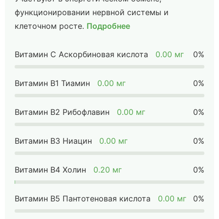
функционировании нервной системы и
клеточном росте.
Подробнее
Витамин C Аскорбиновая кислота
0.00 мг
0%
Витамин B1 Тиамин
0.00 мг
0%
Витамин B2 Рибофлавин
0.00 мг
0%
Витамин B3 Ниацин
0.00 мг
0%
Витамин B4 Холин
0.20 мг
0%
Витамин B5 Пантотеновая кислота
0.00 мг
0%