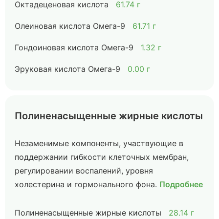
Октадеценовая кислота
61.74 г
Олеиновая кислота Омега-9
61.71 г
Гондоиновая кислота Омега-9
1.32 г
Эруковая кислота Омега-9
0.00 г
Полиненасыщенные жирные кислоты
Незаменимые компоненты, участвующие в
поддержании гибкости клеточных мембран,
регулировании воспалений, уровня
холестерина и гормонального фона.
Подробнее
Полиненасыщенные жирные кислоты
28.14 г