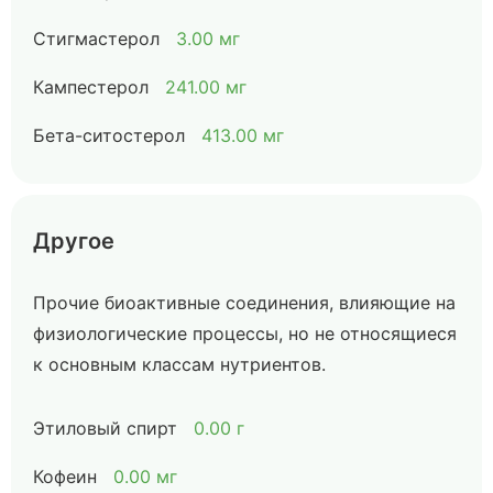
Стигмастерол
3.00 мг
Кампестерол
241.00 мг
Бета-ситостерол
413.00 мг
Другое
Прочие биоактивные соединения, влияющие на
физиологические процессы, но не относящиеся
к основным классам нутриентов.
Этиловый спирт
0.00 г
Кофеин
0.00 мг