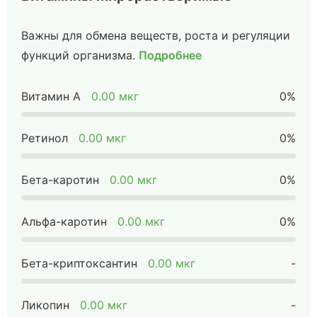
Важны для обмена веществ, роста и регуляции
функций организма.
Подробнее
Витамин А
0.00 мкг
0%
Ретинол
0.00 мкг
0%
Бета-каротин
0.00 мкг
0%
Альфа-каротин
0.00 мкг
0%
Бета-криптоксантин
0.00 мкг
-
Ликопин
0.00 мкг
-