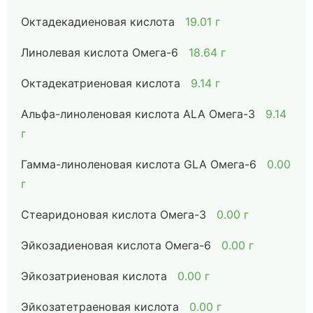
Октадекадиеновая кислота
19.01 г
Линолевая кислота Омега-6
18.64 г
Октадекатриеновая кислота
9.14 г
Альфа-линоленовая кислота ALA Омега-3
9.14
г
Гамма-линоленовая кислота GLA Омега-6
0.00
г
Стеаридоновая кислота Омега-3
0.00 г
Эйкозадиеновая кислота Омега-6
0.00 г
Эйкозатриеновая кислота
0.00 г
Эйкозатетраеновая кислота
0.00 г