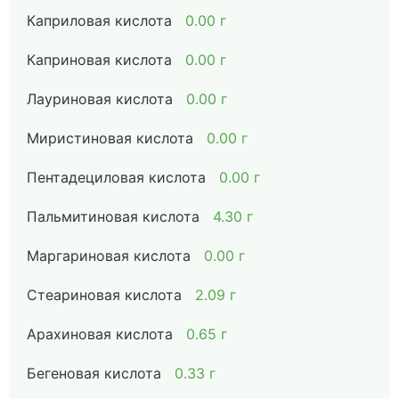
Каприловая кислота
0.00 г
Каприновая кислота
0.00 г
Лауриновая кислота
0.00 г
Миристиновая кислота
0.00 г
Пентадециловая кислота
0.00 г
Пальмитиновая кислота
4.30 г
Маргариновая кислота
0.00 г
Стеариновая кислота
2.09 г
Арахиновая кислота
0.65 г
Бегеновая кислота
0.33 г