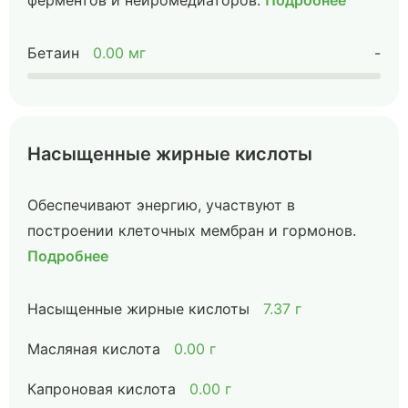
ферментов и нейромедиаторов.
Подробнее
Бетаин
0.00 мг
-
Насыщенные жирные кислоты
Обеспечивают энергию, участвуют в
построении клеточных мембран и гормонов.
Подробнее
Насыщенные жирные кислоты
7.37 г
Масляная кислота
0.00 г
Капроновая кислота
0.00 г