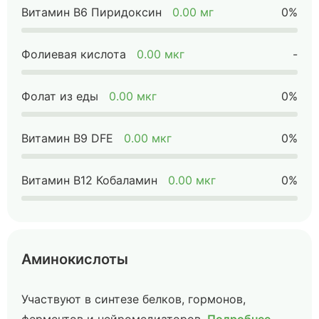
Витамин B6 Пиридоксин
0.00 мг
0%
Фолиевая кислота
0.00 мкг
-
Фолат из еды
0.00 мкг
0%
Витамин B9 DFE
0.00 мкг
0%
Витамин B12 Кобаламин
0.00 мкг
0%
Аминокислоты
Участвуют в синтезе белков, гормонов,