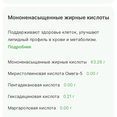
Мононенасыщенные жирные кислоты
Поддерживают здоровье клеток, улучшают
липидный профиль в крови и метаболизм.
Подробнее
Мононенасыщенные жирные кислоты
63.28 г
Миристолеиновая кислота Омега-5
0.00 г
Пентадекановая кислота
0.00 г
Гексадеценовая кислота
0.21 г
Маргароловая кислота
0.00 г