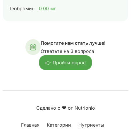
Теобромин
0.00 мг
Помогите нам стать лучше!
Ответьте на 3 вопроса
👉 Пройти опрос
Сделано с ❤️ от Nutrionio
Главная
Категории
Нутриенты