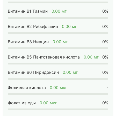
Витамин B1 Тиамин
0.00 мг
0%
Витамин B2 Рибофлавин
0.00 мг
0%
Витамин B3 Ниацин
0.00 мг
0%
Витамин B5 Пантотеновая кислота
0.00 мг
0%
Витамин B6 Пиридоксин
0.00 мг
0%
Фолиевая кислота
0.00 мкг
-
Фолат из еды
0.00 мкг
0%