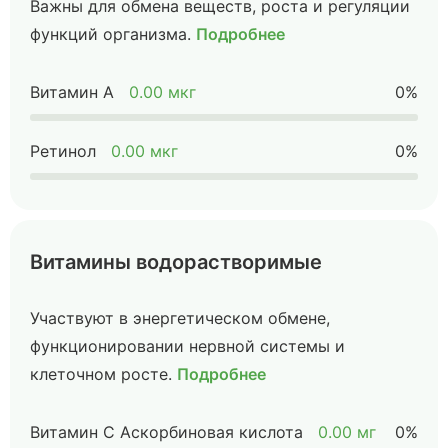
Важны для обмена веществ, роста и регуляции
функций организма.
Подробнее
Витамин А
0.00 мкг
0%
Ретинол
0.00 мкг
0%
Витамины водорастворимые
Участвуют в энергетическом обмене,
функционировании нервной системы и
клеточном росте.
Подробнее
Витамин C Аскорбиновая кислота
0.00 мг
0%