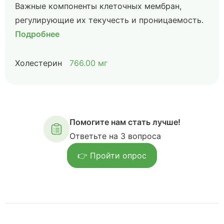
Важные компоненты клеточных мембран,
регулирующие их текучесть и проницаемость.
Подробнее
Холестерин
766.00 мг
Помогите нам стать лучше!
Ответьте на 3 вопроса
👉 Пройти опрос