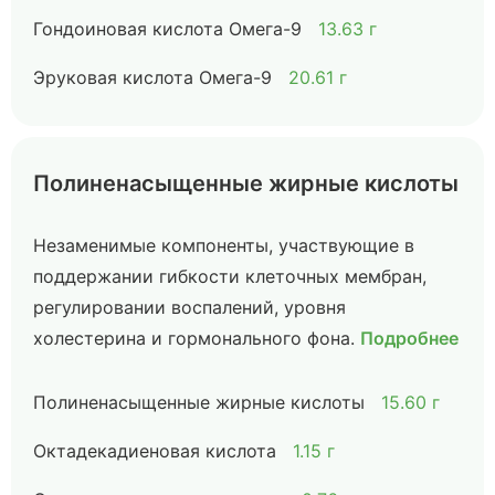
Гондоиновая кислота Омега-9
13.63 г
Эруковая кислота Омега-9
20.61 г
Полиненасыщенные жирные кислоты
Незаменимые компоненты, участвующие в
поддержании гибкости клеточных мембран,
регулировании воспалений, уровня
холестерина и гормонального фона.
Подробнее
Полиненасыщенные жирные кислоты
15.60 г
Октадекадиеновая кислота
1.15 г