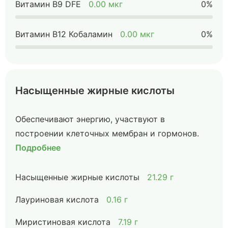
Витамин B9 DFE
0.00 мкг
0%
Витамин B12 Кобаламин
0.00 мкг
0%
Насыщенные жирные кислоты
Обеспечивают энергию, участвуют в
построении клеточных мембран и гормонов.
Подробнее
Насыщенные жирные кислоты
21.29 г
Лауриновая кислота
0.16 г
Миристиновая кислота
7.19 г