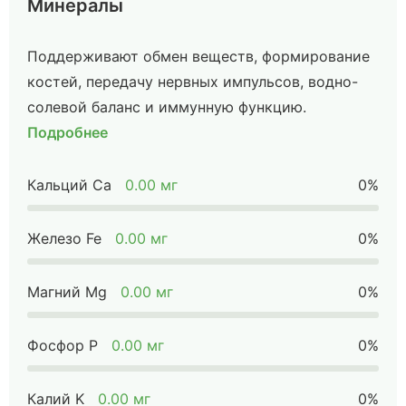
Минералы
Поддерживают обмен веществ, формирование
костей, передачу нервных импульсов, водно-
солевой баланс и иммунную функцию.
Подробнее
Кальций Ca
0.00 мг
0%
Железо Fe
0.00 мг
0%
Магний Mg
0.00 мг
0%
Фосфор P
0.00 мг
0%
Калий K
0.00 мг
0%