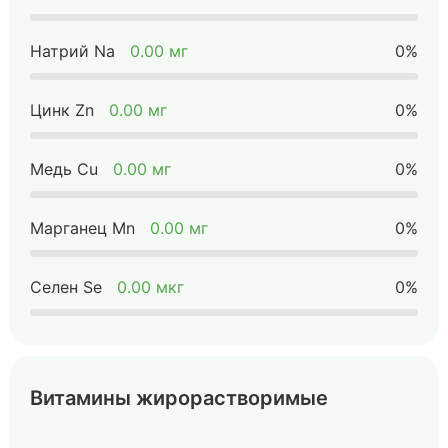
Натрий Na
0.00 мг
0%
Цинк Zn
0.00 мг
0%
Медь Cu
0.00 мг
0%
Марганец Mn
0.00 мг
0%
Селен Se
0.00 мкг
0%
Витамины жирорастворимые