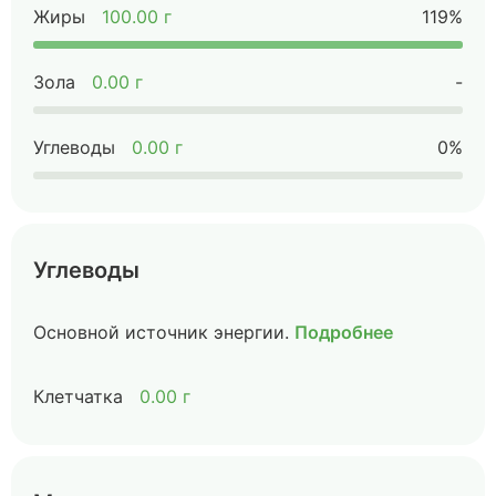
Жиры
100.00 г
119%
Зола
0.00 г
-
Углеводы
0.00 г
0%
Углеводы
Основной источник энергии.
Подробнее
Клетчатка
0.00 г