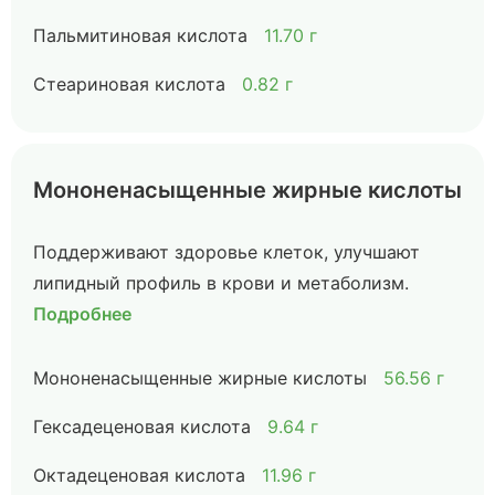
Пальмитиновая кислота
11.70 г
Стеариновая кислота
0.82 г
Мононенасыщенные жирные кислоты
Поддерживают здоровье клеток, улучшают
липидный профиль в крови и метаболизм.
Подробнее
Мононенасыщенные жирные кислоты
56.56 г
Гексадеценовая кислота
9.64 г
Октадеценовая кислота
11.96 г