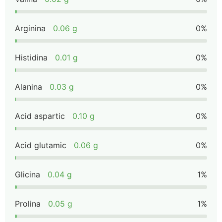
Arginina
0.06 g
0%
Histidina
0.01 g
0%
Alanina
0.03 g
0%
Acid aspartic
0.10 g
0%
Acid glutamic
0.06 g
0%
Glicina
0.04 g
1%
Prolina
0.05 g
1%