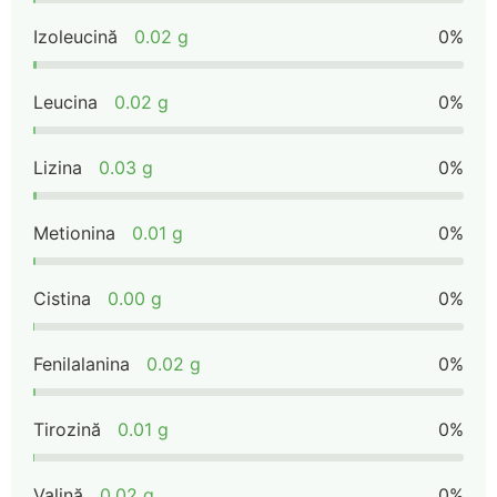
Izoleucină
0.02 g
0%
Leucina
0.02 g
0%
Lizina
0.03 g
0%
Metionina
0.01 g
0%
Cistina
0.00 g
0%
Fenilalanina
0.02 g
0%
Tirozină
0.01 g
0%
Valină
0.02 g
0%