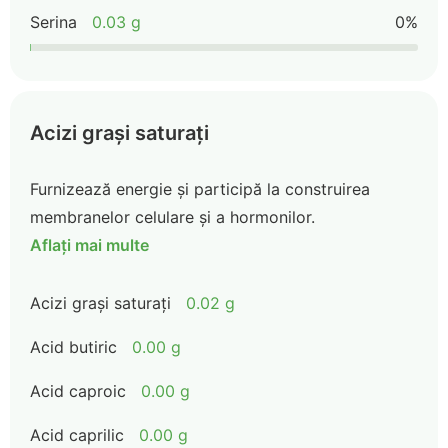
Serina
0.03 g
0%
Acizi grași saturați
Furnizează energie și participă la construirea
membranelor celulare și a hormonilor.
Aflați mai multe
Acizi grași saturați
0.02 g
Acid butiric
0.00 g
Acid caproic
0.00 g
Acid caprilic
0.00 g