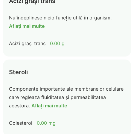
Acizi grași trans
Nu îndeplinesc nicio funcție utilă în organism.
Aflați mai multe
Acizi grași trans
0.00 g
Steroli
Componente importante ale membranelor celulare
care reglează fluiditatea și permeabilitatea
acestora.
Aflați mai multe
Colesterol
0.00 mg