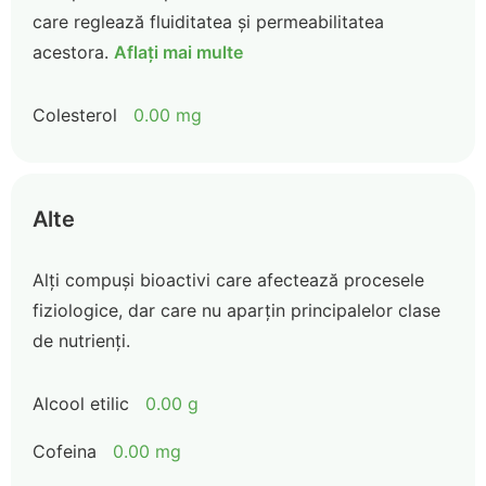
care reglează fluiditatea și permeabilitatea
acestora.
Aflați mai multe
Colesterol
0.00 mg
Alte
Alți compuși bioactivi care afectează procesele
fiziologice, dar care nu aparțin principalelor clase
de nutrienți.
Alcool etilic
0.00 g
Cofeina
0.00 mg