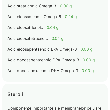
Acid stearidonic Omega-3
0.00 g
Acid eicosadienoic Omega-6
0.04 g
Acid eicosatrienoic
0.04 g
Acid eicosatetraenoic
0.04 g
Acid eicosapentaenoic EPA Omega-3
0.00 g
Acid docosapentaenoic DPA Omega-3
0.00 g
Acid docosahexaenoic DHA Omega-3
0.00 g
Steroli
Componente importante ale membranelor celulare