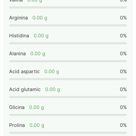
Arginina
0.00 g
0%
Histidina
0.00 g
0%
Alanina
0.00 g
0%
Acid aspartic
0.00 g
0%
Acid glutamic
0.00 g
0%
Glicina
0.00 g
0%
Prolina
0.00 g
0%