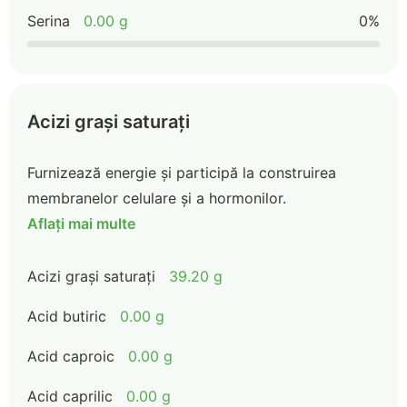
Serina
0.00 g
0%
Acizi grași saturați
Furnizează energie și participă la construirea
membranelor celulare și a hormonilor.
Aflați mai multe
Acizi grași saturați
39.20 g
Acid butiric
0.00 g
Acid caproic
0.00 g
Acid caprilic
0.00 g