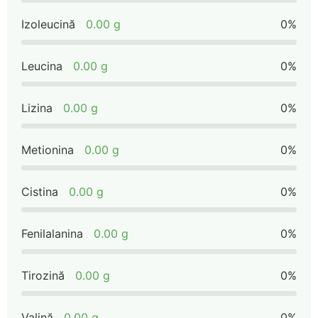
Izoleucină
0.00 g
0%
Leucina
0.00 g
0%
Lizina
0.00 g
0%
Metionina
0.00 g
0%
Cistina
0.00 g
0%
Fenilalanina
0.00 g
0%
Tirozină
0.00 g
0%
Valină
0.00 g
0%