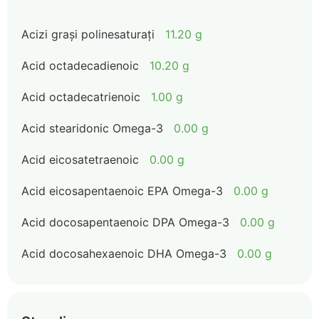
Acizi grași polinesaturați
11.20 g
Acid octadecadienoic
10.20 g
Acid octadecatrienoic
1.00 g
Acid stearidonic Omega-3
0.00 g
Acid eicosatetraenoic
0.00 g
Acid eicosapentaenoic EPA Omega-3
0.00 g
Acid docosapentaenoic DPA Omega-3
0.00 g
Acid docosahexaenoic DHA Omega-3
0.00 g