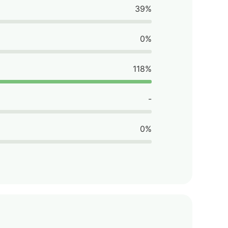
39%
0%
118%
-
0%