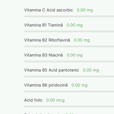
Vitamina C Acid ascorbic
0.00 mg
Vitamina B1 Tiamină
0.00 mg
Vitamina B2 Riboflavină
0.00 mg
Vitamina B3 Niacină
0.00 mg
Vitamina B5 Acid pantotenic
0.00 mg
Vitamina B6 piridoxină
0.00 mg
Acid folic
0.00 mcg