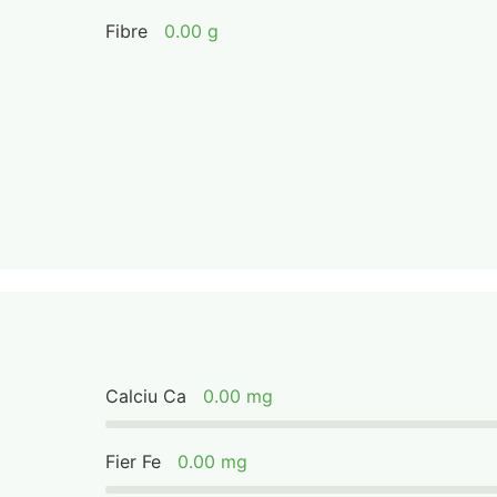
Fibre
0.00 g
Calciu Ca
0.00 mg
Fier Fe
0.00 mg