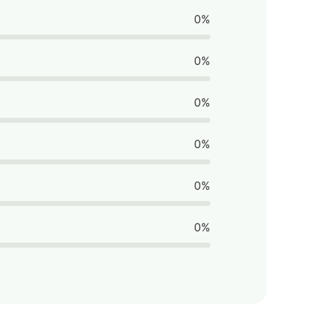
0%
0%
0%
0%
0%
0%