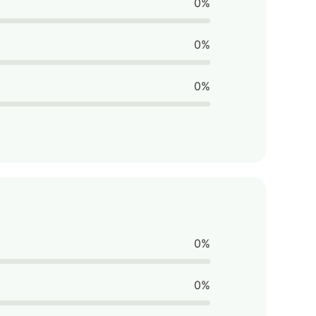
0%
0%
0%
0%
0%