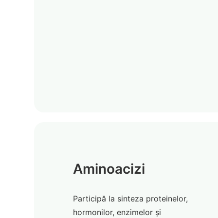
Aminoacizi
Participă la sinteza proteinelor,
hormonilor, enzimelor și