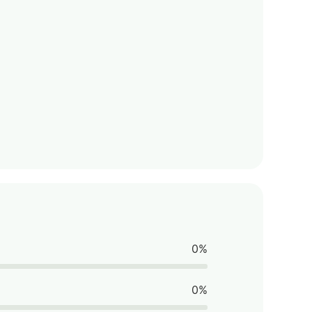
0%
0%