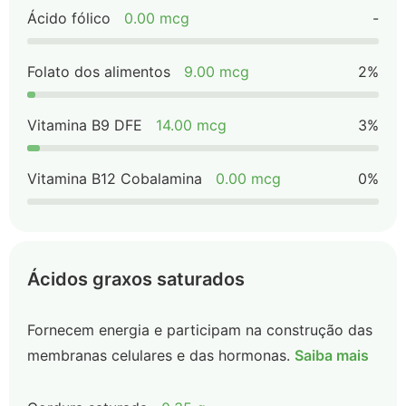
Ácido fólico
0.00 mcg
-
Folato dos alimentos
9.00 mcg
2%
Vitamina B9 DFE
14.00 mcg
3%
Vitamina B12 Cobalamina
0.00 mcg
0%
Ácidos graxos saturados
Fornecem energia e participam na construção das
membranas celulares e das hormonas.
Saiba mais