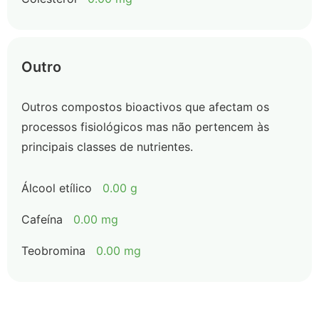
Outro
Outros compostos bioactivos que afectam os
processos fisiológicos mas não pertencem às
principais classes de nutrientes.
Álcool etílico
0.00 g
Cafeína
0.00 mg
Teobromina
0.00 mg