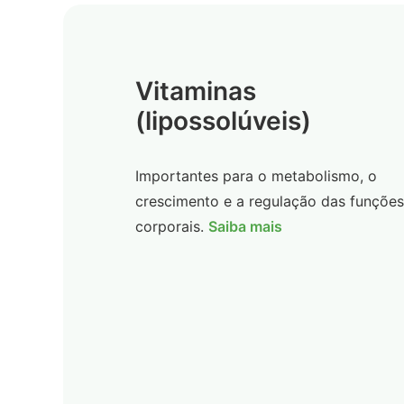
Vitaminas
(lipossolúveis)
Importantes para o metabolismo, o
crescimento e a regulação das funções
corporais.
Saiba mais