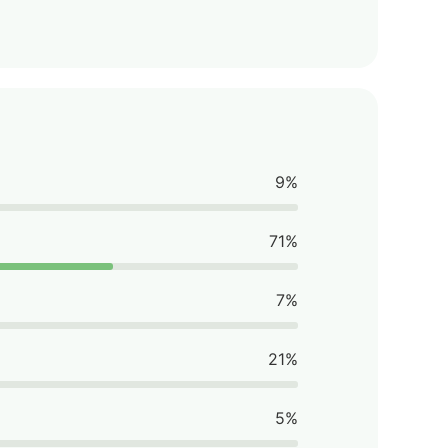
9%
71%
7%
21%
5%