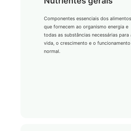
Nutrientes gerais
Componentes essenciais dos alimento
que fornecem ao organismo energia e
todas as substâncias necessárias para 
vida, o crescimento e o funcionamento
normal.