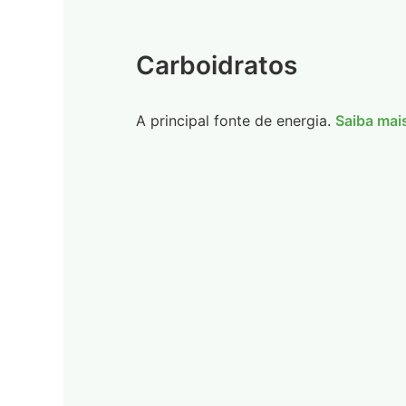
Carboidratos
A principal fonte de energia.
Saiba mai