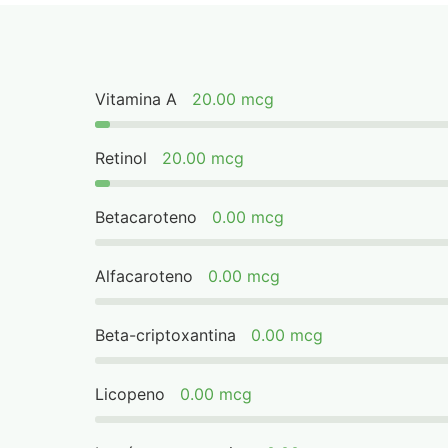
Vitamina A
20.00 mcg
Retinol
20.00 mcg
Betacaroteno
0.00 mcg
Alfacaroteno
0.00 mcg
Beta-criptoxantina
0.00 mcg
Licopeno
0.00 mcg