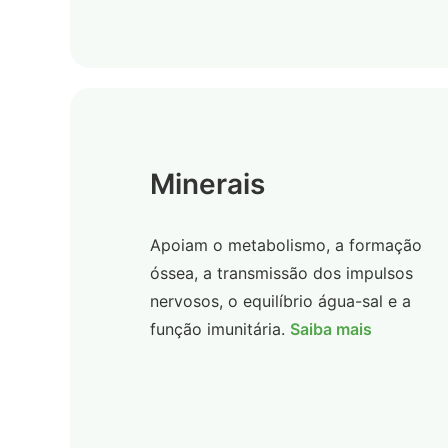
Minerais
Apoiam o metabolismo, a formação
óssea, a transmissão dos impulsos
nervosos, o equilíbrio água-sal e a
função imunitária.
Saiba mais