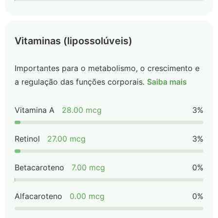
Vitaminas (lipossolúveis)
Importantes para o metabolismo, o crescimento e
a regulação das funções corporais.
Saiba mais
Vitamina A
28.00 mcg
3%
Retinol
27.00 mcg
3%
Betacaroteno
7.00 mcg
0%
Alfacaroteno
0.00 mcg
0%