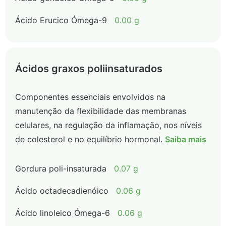
Ácido Erucico Ómega-9
0.00 g
Ácidos graxos poliinsaturados
Componentes essenciais envolvidos na
manutenção da flexibilidade das membranas
celulares, na regulação da inflamação, nos níveis
de colesterol e no equilíbrio hormonal.
Saiba mais
Gordura poli-insaturada
0.07 g
Ácido octadecadienóico
0.06 g
Ácido linoleico Ómega-6
0.06 g