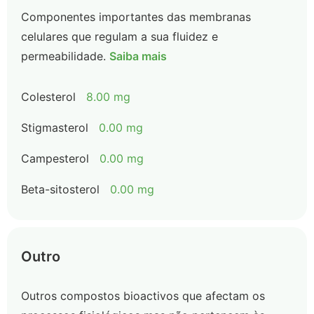
Componentes importantes das membranas
celulares que regulam a sua fluidez e
permeabilidade.
Saiba mais
Colesterol
8.00 mg
Stigmasterol
0.00 mg
Campesterol
0.00 mg
Beta-sitosterol
0.00 mg
Outro
Outros compostos bioactivos que afectam os