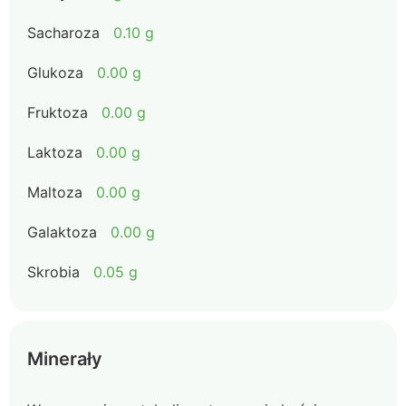
Sacharoza
0.10 g
Glukoza
0.00 g
Fruktoza
0.00 g
Laktoza
0.00 g
Maltoza
0.00 g
Galaktoza
0.00 g
Skrobia
0.05 g
Minerały