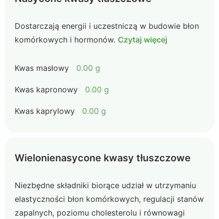
Dostarczają energii i uczestniczą w budowie błon
komórkowych i hormonów.
Czytaj więcej
Kwas masłowy
0.00 g
Kwas kapronowy
0.00 g
Kwas kaprylowy
0.00 g
Wielonienasycone kwasy tłuszczowe
Niezbędne składniki biorące udział w utrzymaniu
elastyczności błon komórkowych, regulacji stanów
zapalnych, poziomu cholesterolu i równowagi