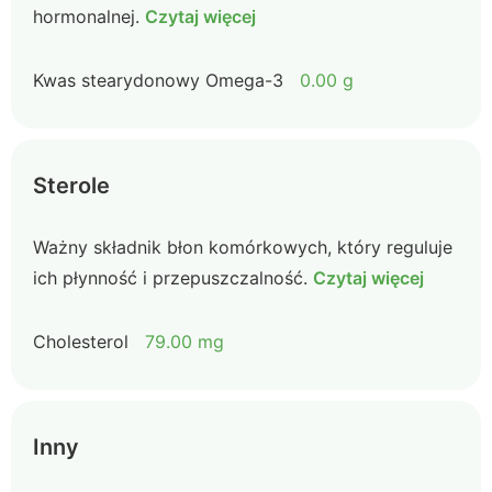
hormonalnej.
Czytaj więcej
Kwas stearydonowy Omega-3
0.00 g
Sterole
Ważny składnik błon komórkowych, który reguluje
ich płynność i przepuszczalność.
Czytaj więcej
Cholesterol
79.00 mg
Inny