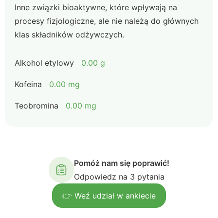
Inne związki bioaktywne, które wpływają na
procesy fizjologiczne, ale nie należą do głównych
klas składników odżywczych.
Alkohol etylowy
0.00 g
Kofeina
0.00 mg
Teobromina
0.00 mg
Pomóż nam się poprawić!
Odpowiedz na 3 pytania
👉 Weź udział w ankiecie