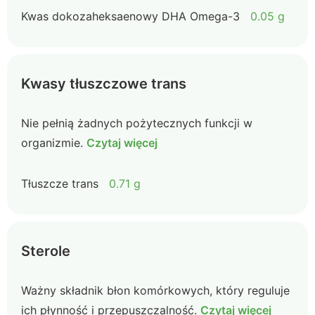
Kwas dokozaheksaenowy DHA Omega-3
0.05 g
Kwasy tłuszczowe trans
Nie pełnią żadnych pożytecznych funkcji w
organizmie.
Czytaj więcej
Tłuszcze trans
0.71 g
Sterole
Ważny składnik błon komórkowych, który reguluje
ich płynność i przepuszczalność.
Czytaj więcej