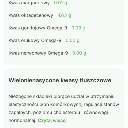
Kwas margarolowy
0.01 g
Kwas oktadecenowy
4.63 g
Kwas gondojowy Omega-9
0.03 g
Kwas erukowy Omega-9
0.00 g
Kwas nerwonowy Omega-9
0.00 g
Wielonienasycone kwasy tłuszczowe
Niezbędne składniki biorące udział w utrzymaniu
elastyczności błon komórkowych, regulacji stanów
zapalnych, poziomu cholesterolu i równowagi
hormonalnej.
Czytaj więcej