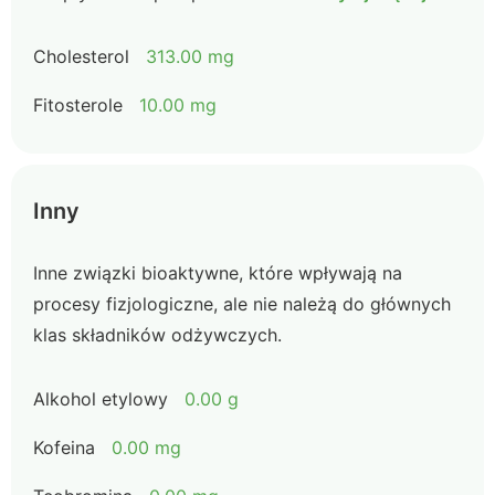
Cholesterol
313.00 mg
Fitosterole
10.00 mg
Inny
Inne związki bioaktywne, które wpływają na
procesy fizjologiczne, ale nie należą do głównych
klas składników odżywczych.
Alkohol etylowy
0.00 g
Kofeina
0.00 mg