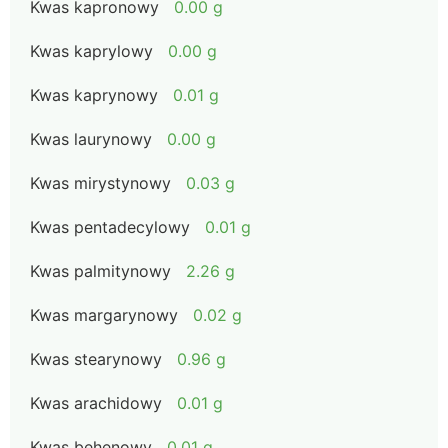
Kwas kapronowy
0.00 g
Kwas kaprylowy
0.00 g
Kwas kaprynowy
0.01 g
Kwas laurynowy
0.00 g
Kwas mirystynowy
0.03 g
Kwas pentadecylowy
0.01 g
Kwas palmitynowy
2.26 g
Kwas margarynowy
0.02 g
Kwas stearynowy
0.96 g
Kwas arachidowy
0.01 g
Kwas behenowy
0.01 g