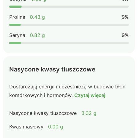
Prolina
0.43 g
9%
Seryna
0.82 g
9%
Nasycone kwasy tłuszczowe
Dostarczają energii i uczestniczą w budowie błon
komórkowych i hormonów.
Czytaj więcej
Nasycone kwasy tłuszczowe
3.32 g
Kwas masłowy
0.00 g