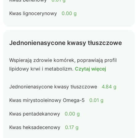
Kwas lignocerynowy
0.00 g
Jednonienasycone kwasy tłuszczowe
Wspierają zdrowie komórek, poprawiają profil
lipidowy krwi i metabolizm.
Czytaj więcej
Jednonienasycone kwasy tłuszczowe
4.84 g
Kwas mirystooleinowy Omega-5
0.01 g
Kwas pentadekanowy
0.00 g
Kwas heksadecenowy
0.17 g