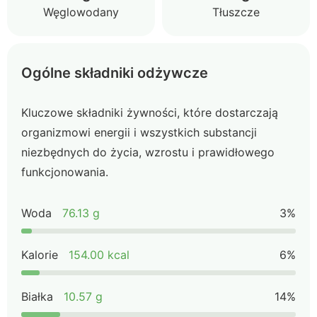
Węglowodany
Tłuszcze
Ogólne składniki odżywcze
Kluczowe składniki żywności, które dostarczają
organizmowi energii i wszystkich substancji
niezbędnych do życia, wzrostu i prawidłowego
funkcjonowania.
Woda
76.13 g
3%
Kalorie
154.00 kcal
6%
Białka
10.57 g
14%