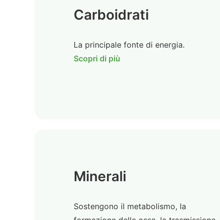
Carboidrati
La principale fonte di energia.
Scopri di più
Minerali
Sostengono il metabolismo, la