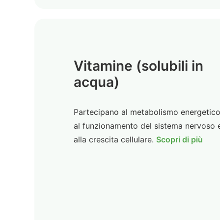
Vitamine (solubili in
acqua)
Partecipano al metabolismo energetico
al funzionamento del sistema nervoso 
alla crescita cellulare.
Scopri di più