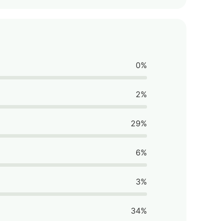
0%
2%
29%
6%
3%
34%