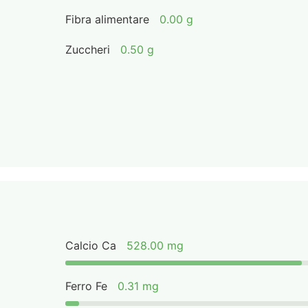
Fibra alimentare
0.00 g
Zuccheri
0.50 g
Calcio Ca
528.00 mg
Ferro Fe
0.31 mg