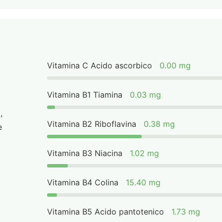
Vitamina C Acido ascorbico
0.00 mg
Vitamina B1 Tiamina
0.03 mg
,
Vitamina B2 Riboflavina
0.38 mg
e
Vitamina B3 Niacina
1.02 mg
Vitamina B4 Colina
15.40 mg
Vitamina B5 Acido pantotenico
1.73 mg