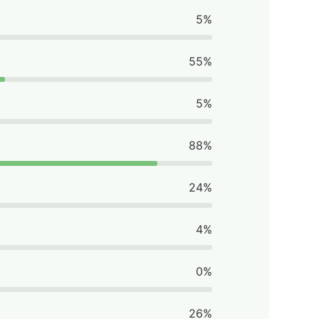
5%
55%
5%
88%
24%
4%
0%
26%