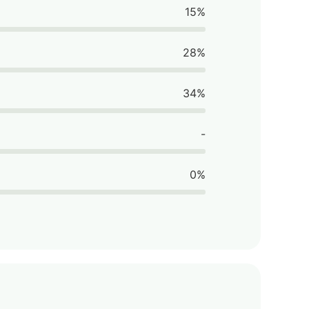
15%
28%
34%
-
0%