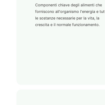
Componenti chiave degli alimenti che
forniscono all'organismo l'energia e tut
le sostanze necessarie per la vita, la
crescita e il normale funzionamento.