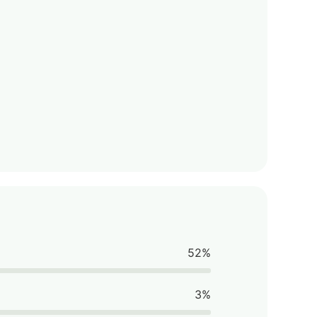
52%
3%