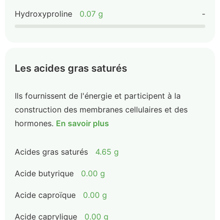
Hydroxyproline
0.07 g
-
Les acides gras saturés
Ils fournissent de l'énergie et participent à la
construction des membranes cellulaires et des
hormones.
En savoir plus
Acides gras saturés
4.65 g
Acide butyrique
0.00 g
Acide caproïque
0.00 g
Acide caprylique
0.00 g