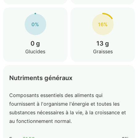
0%
16%
0 g
13 g
Glucides
Graisses
Nutriments généraux
Composants essentiels des aliments qui
fournissent à l'organisme l'énergie et toutes les
substances nécessaires à la vie, à la croissance et
au fonctionnement normal.