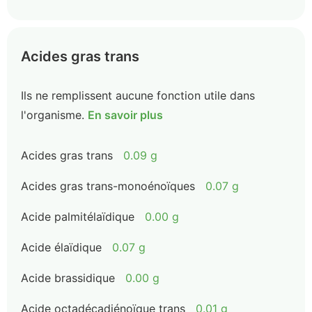
Acides gras trans
Ils ne remplissent aucune fonction utile dans
l'organisme.
En savoir plus
Acides gras trans
0.09 g
Acides gras trans-monoénoïques
0.07 g
Acide palmitélaïdique
0.00 g
Acide élaïdique
0.07 g
Acide brassidique
0.00 g
Acide octadécadiénoïque trans
0.01 g