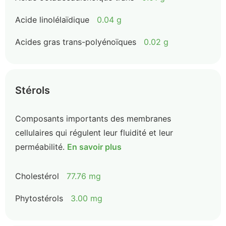
Acide linolélaïdique
0.04 g
Acides gras trans-polyénoïques
0.02 g
Stérols
Composants importants des membranes
cellulaires qui régulent leur fluidité et leur
perméabilité.
En savoir plus
Cholestérol
77.76 mg
Phytostérols
3.00 mg