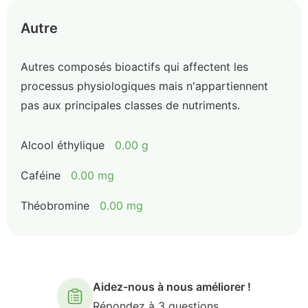
Autre
Autres composés bioactifs qui affectent les
processus physiologiques mais n'appartiennent
pas aux principales classes de nutriments.
Alcool éthylique
0.00 g
Caféine
0.00 mg
Théobromine
0.00 mg
Aidez-nous à nous améliorer !
Répondez à 3 questions