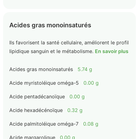
Acides gras monoinsaturés
Ils favorisent la santé cellulaire, améliorent le profil
lipidique sanguin et le métabolisme.
En savoir plus
Acides gras monoinsaturés
5.74 g
Acide myristoléique oméga-5
0.00 g
Acide pentadécanoïque
0.00 g
Acide hexadécénoïque
0.32 g
Acide palmitoléique oméga-7
0.08 g
Acide margarolique
0.00 g