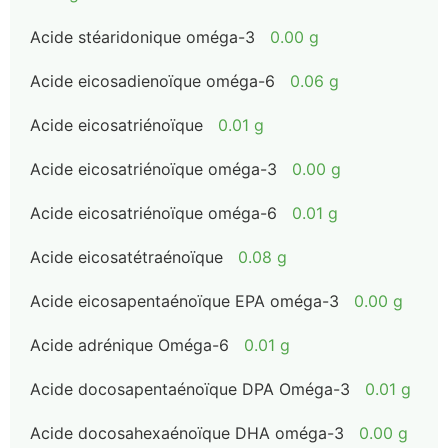
Acide stéaridonique oméga-3
0.00 g
Acide eicosadienoïque oméga-6
0.06 g
Acide eicosatriénoïque
0.01 g
Acide eicosatriénoïque oméga-3
0.00 g
Acide eicosatriénoïque oméga-6
0.01 g
Acide eicosatétraénoïque
0.08 g
Acide eicosapentaénoïque EPA oméga-3
0.00 g
Acide adrénique Oméga-6
0.01 g
Acide docosapentaénoïque DPA Oméga-3
0.01 g
Acide docosahexaénoïque DHA oméga-3
0.00 g