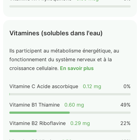
Vitamines (solubles dans l'eau)
Ils participent au métabolisme énergétique, au
fonctionnement du système nerveux et à la
croissance cellulaire.
En savoir plus
Vitamine C Acide ascorbique
0.12 mg
0%
Vitamine B1 Thiamine
0.60 mg
49%
Vitamine B2 Riboflavine
0.29 mg
22%