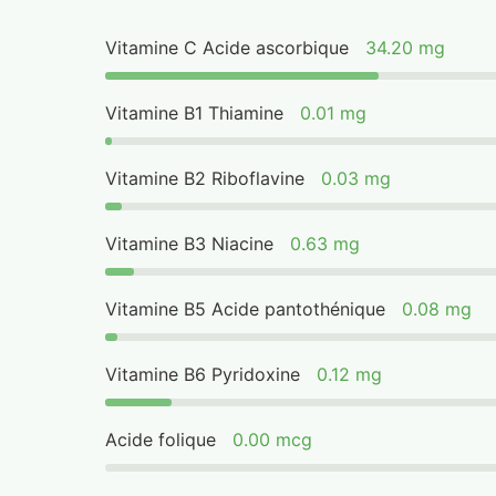
Vitamine C Acide ascorbique
34.20 mg
Vitamine B1 Thiamine
0.01 mg
Vitamine B2 Riboflavine
0.03 mg
Vitamine B3 Niacine
0.63 mg
Vitamine B5 Acide pantothénique
0.08 mg
Vitamine B6 Pyridoxine
0.12 mg
Acide folique
0.00 mcg