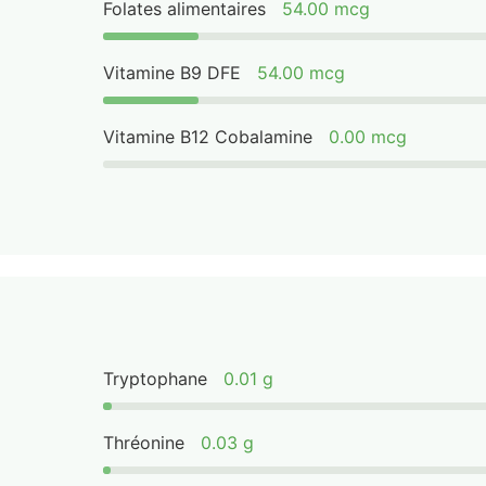
Folates alimentaires
54.00 mcg
Vitamine B9 DFE
54.00 mcg
Vitamine B12 Cobalamine
0.00 mcg
Tryptophane
0.01 g
Thréonine
0.03 g