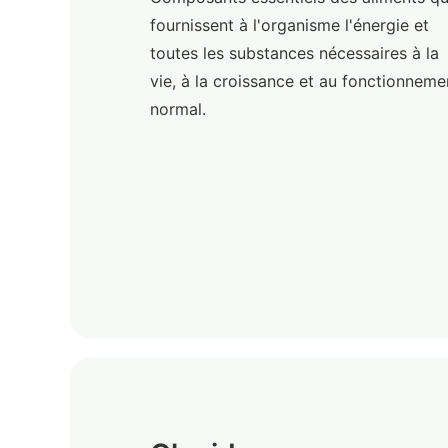
fournissent à l'organisme l'énergie et
toutes les substances nécessaires à la
vie, à la croissance et au fonctionneme
normal.