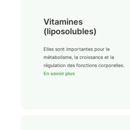
Vitamines
(liposolubles)
Elles sont importantes pour le
métabolisme, la croissance et la
régulation des fonctions corporelles.
En savoir plus