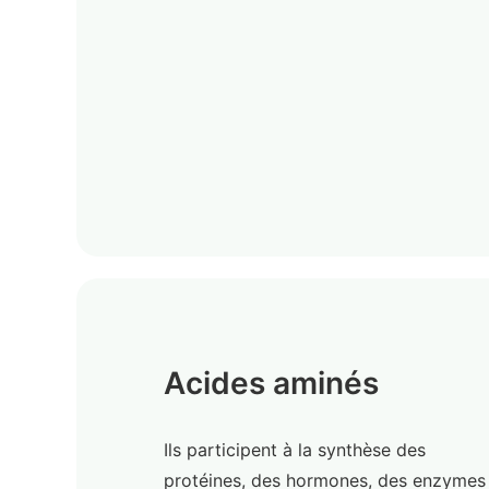
Acides aminés
Ils participent à la synthèse des
protéines, des hormones, des enzymes