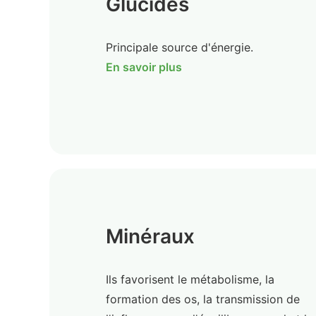
Glucides
Principale source d'énergie.
En savoir plus
Minéraux
Ils favorisent le métabolisme, la
formation des os, la transmission de