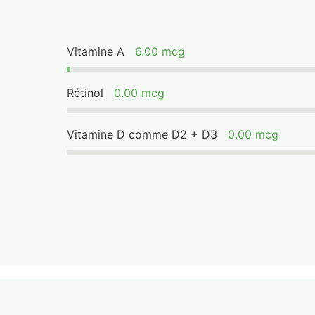
Vitamine A
6.00 mcg
Rétinol
0.00 mcg
Vitamine D comme D2 + D3
0.00 mcg