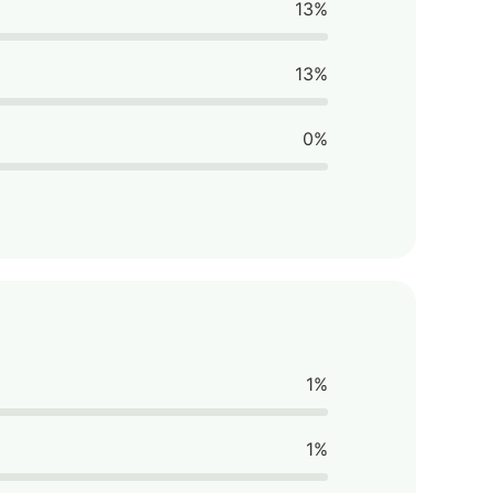
13%
13%
0%
1%
1%