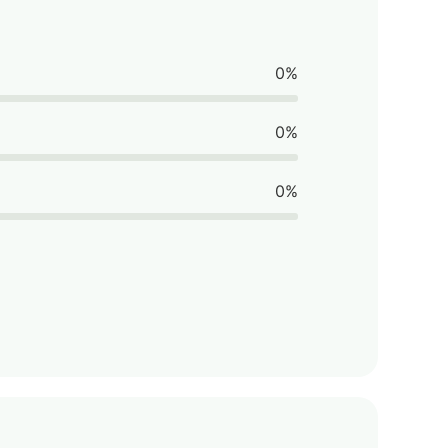
0%
0%
0%