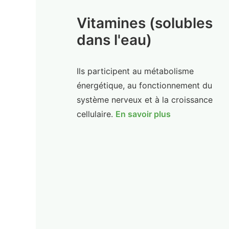
Vitamines (solubles
dans l'eau)
Ils participent au métabolisme
énergétique, au fonctionnement du
système nerveux et à la croissance
cellulaire.
En savoir plus