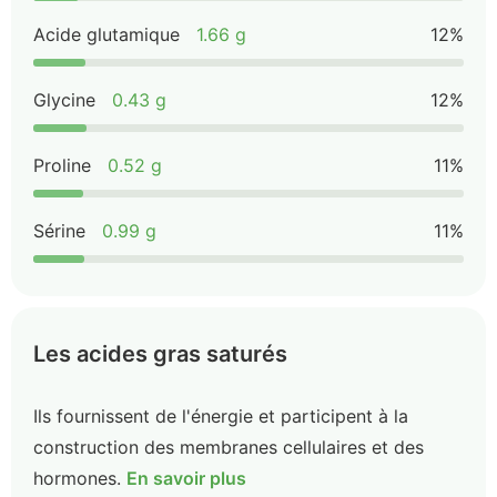
Acide glutamique
1.66 g
12%
Glycine
0.43 g
12%
Proline
0.52 g
11%
Sérine
0.99 g
11%
Les acides gras saturés
Ils fournissent de l'énergie et participent à la
construction des membranes cellulaires et des
hormones.
En savoir plus