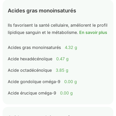
Acides gras monoinsaturés
Ils favorisent la santé cellulaire, améliorent le profil
lipidique sanguin et le métabolisme.
En savoir plus
Acides gras monoinsaturés
4.32 g
Acide hexadécénoïque
0.47 g
Acide octadécénoïque
3.85 g
Acide gondoïque oméga-9
0.00 g
Acide érucique oméga-9
0.00 g