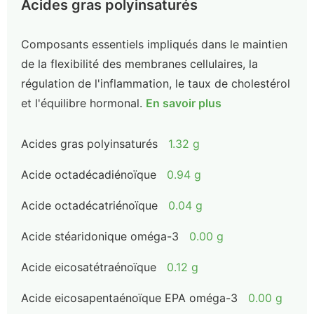
Acides gras polyinsaturés
Composants essentiels impliqués dans le maintien
de la flexibilité des membranes cellulaires, la
régulation de l'inflammation, le taux de cholestérol
et l'équilibre hormonal.
En savoir plus
Acides gras polyinsaturés
1.32 g
Acide octadécadiénoïque
0.94 g
Acide octadécatriénoïque
0.04 g
Acide stéaridonique oméga-3
0.00 g
Acide eicosatétraénoïque
0.12 g
Acide eicosapentaénoïque EPA oméga-3
0.00 g