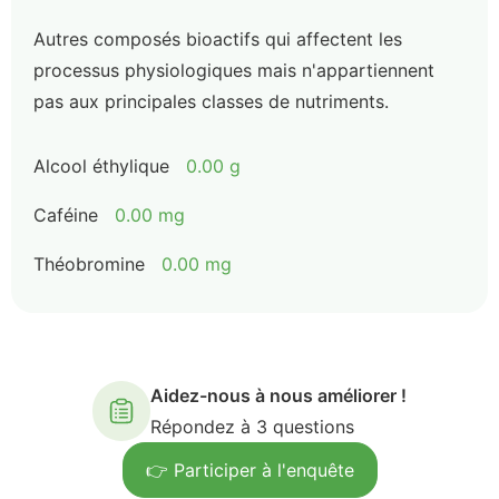
Autres composés bioactifs qui affectent les
processus physiologiques mais n'appartiennent
pas aux principales classes de nutriments.
Alcool éthylique
0.00 g
Caféine
0.00 mg
Théobromine
0.00 mg
Aidez-nous à nous améliorer !
Répondez à 3 questions
👉 Participer à l'enquête