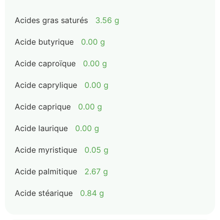
Acides gras saturés
3.56 g
Acide butyrique
0.00 g
Acide caproïque
0.00 g
Acide caprylique
0.00 g
Acide caprique
0.00 g
Acide laurique
0.00 g
Acide myristique
0.05 g
Acide palmitique
2.67 g
Acide stéarique
0.84 g