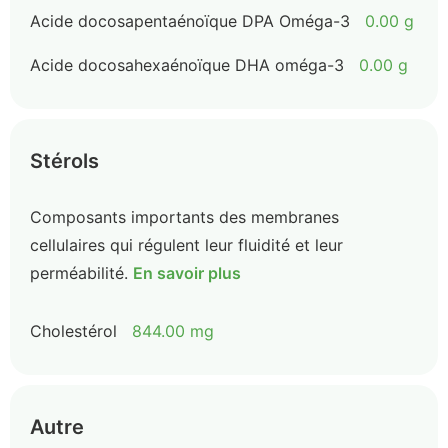
Acide docosapentaénoïque DPA Oméga-3
0.00 g
Acide docosahexaénoïque DHA oméga-3
0.00 g
Stérols
Composants importants des membranes
cellulaires qui régulent leur fluidité et leur
perméabilité.
En savoir plus
Cholestérol
844.00 mg
Autre