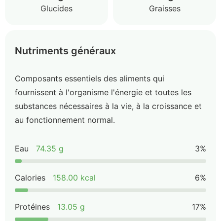
Glucides
Graisses
Nutriments généraux
Composants essentiels des aliments qui
fournissent à l'organisme l'énergie et toutes les
substances nécessaires à la vie, à la croissance et
au fonctionnement normal.
Eau
74.35 g
3%
Calories
158.00 kcal
6%
Protéines
13.05 g
17%