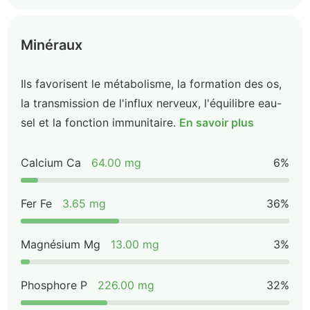
Minéraux
Ils favorisent le métabolisme, la formation des os,
la transmission de l'influx nerveux, l'équilibre eau-
sel et la fonction immunitaire.
En savoir plus
Calcium Ca
64.00 mg
6%
Fer Fe
3.65 mg
36%
Magnésium Mg
13.00 mg
3%
Phosphore P
226.00 mg
32%