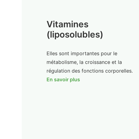
Vitamines
(liposolubles)
Elles sont importantes pour le
métabolisme, la croissance et la
régulation des fonctions corporelles.
En savoir plus