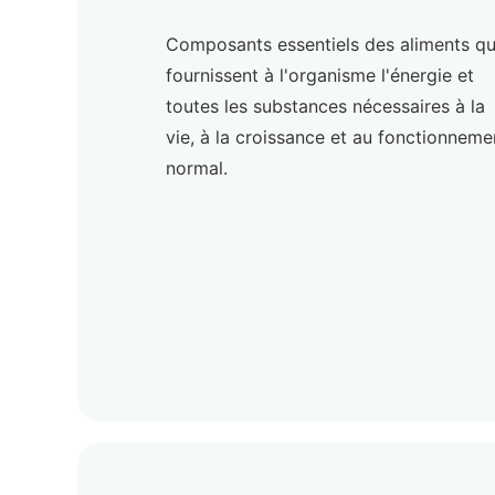
Composants essentiels des aliments qu
fournissent à l'organisme l'énergie et
toutes les substances nécessaires à la
vie, à la croissance et au fonctionneme
normal.