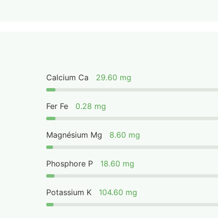
Calcium Ca
29.60 mg
Fer Fe
0.28 mg
Magnésium Mg
8.60 mg
Phosphore P
18.60 mg
Potassium K
104.60 mg