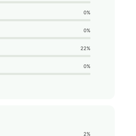
0%
0%
22%
0%
2%