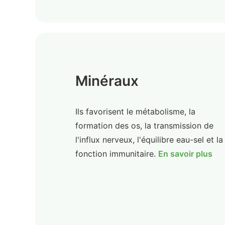
Minéraux
Ils favorisent le métabolisme, la
formation des os, la transmission de
l'influx nerveux, l'équilibre eau-sel et la
fonction immunitaire.
En savoir plus