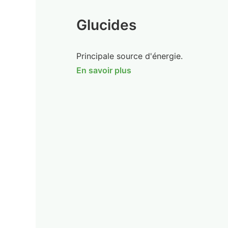
Glucides
Principale source d'énergie.
En savoir plus