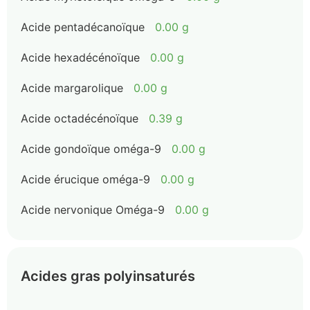
Acide pentadécanoïque
0.00 g
Acide hexadécénoïque
0.00 g
Acide margarolique
0.00 g
Acide octadécénoïque
0.39 g
Acide gondoïque oméga-9
0.00 g
Acide érucique oméga-9
0.00 g
Acide nervonique Oméga-9
0.00 g
Acides gras polyinsaturés