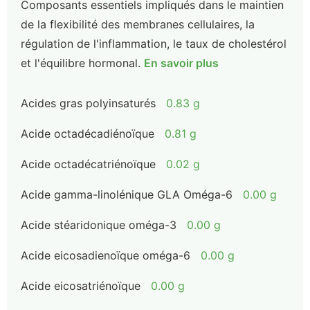
Composants essentiels impliqués dans le maintien
de la flexibilité des membranes cellulaires, la
régulation de l'inflammation, le taux de cholestérol
et l'équilibre hormonal.
En savoir plus
Acides gras polyinsaturés
0.83 g
Acide octadécadiénoïque
0.81 g
Acide octadécatriénoïque
0.02 g
Acide gamma-linolénique GLA Oméga-6
0.00 g
Acide stéaridonique oméga-3
0.00 g
Acide eicosadienoïque oméga-6
0.00 g
Acide eicosatriénoïque
0.00 g