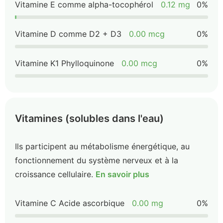
Vitamine E comme alpha-tocophérol
0.12 mg
0%
Vitamine D comme D2 + D3
0.00 mcg
0%
Vitamine K1 Phylloquinone
0.00 mcg
0%
Vitamines (solubles dans l'eau)
Ils participent au métabolisme énergétique, au
fonctionnement du système nerveux et à la
croissance cellulaire.
En savoir plus
Vitamine C Acide ascorbique
0.00 mg
0%