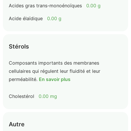
Acides gras trans-monoénoïques
0.00 g
Acide élaïdique
0.00 g
Stérols
Composants importants des membranes
cellulaires qui régulent leur fluidité et leur
perméabilité.
En savoir plus
Cholestérol
0.00 mg
Autre