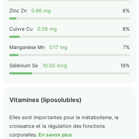
Zinc Zn
0.66 mg
6%
Cuivre Cu
0.08 mg
8%
Manganèse Mn
0.17 mg
7%
Sélénium Se
10.50 mcg
19%
Vitamines (liposolubles)
Elles sont importantes pour le métabolisme, la
croissance et la régulation des fonctions
corporelles.
En savoir plus