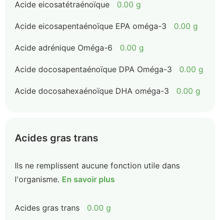
Acide eicosatétraénoïque
0.00 g
Acide eicosapentaénoïque EPA oméga-3
0.00 g
Acide adrénique Oméga-6
0.00 g
Acide docosapentaénoïque DPA Oméga-3
0.00 g
Acide docosahexaénoïque DHA oméga-3
0.00 g
Acides gras trans
Ils ne remplissent aucune fonction utile dans
l'organisme.
En savoir plus
Acides gras trans
0.00 g