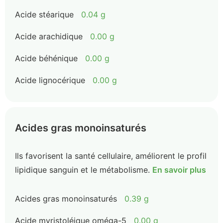
Acide stéarique
0.04 g
Acide arachidique
0.00 g
Acide béhénique
0.00 g
Acide lignocérique
0.00 g
Acides gras monoinsaturés
Ils favorisent la santé cellulaire, améliorent le profil
lipidique sanguin et le métabolisme.
En savoir plus
Acides gras monoinsaturés
0.39 g
Acide myristoléique oméga-5
0.00 g