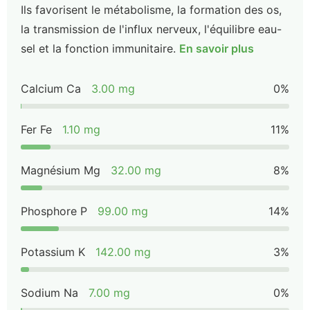
Ils favorisent le métabolisme, la formation des os,
la transmission de l'influx nerveux, l'équilibre eau-
sel et la fonction immunitaire.
En savoir plus
Calcium Ca
3.00 mg
0%
Fer Fe
1.10 mg
11%
Magnésium Mg
32.00 mg
8%
Phosphore P
99.00 mg
14%
Potassium K
142.00 mg
3%
Sodium Na
7.00 mg
0%