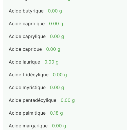
Acide butyrique
0.00 g
Acide caproïque
0.00 g
Acide caprylique
0.00 g
Acide caprique
0.00 g
Acide laurique
0.00 g
Acide tridécylique
0.00 g
Acide myristique
0.00 g
Acide pentadécylique
0.00 g
Acide palmitique
0.18 g
Acide margarique
0.00 g