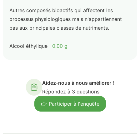
Autres composés bioactifs qui affectent les
processus physiologiques mais n'appartiennent
pas aux principales classes de nutriments.
Alcool éthylique
0.00 g
Aidez-nous à nous améliorer !
Répondez à 3 questions
👉 Participer à l'enquête