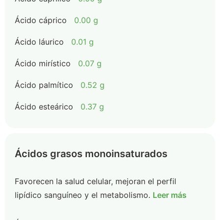
Ácido cáprico
0.00 g
Ácido láurico
0.01 g
Ácido mirístico
0.07 g
Ácido palmítico
0.52 g
Ácido esteárico
0.37 g
Ácidos grasos monoinsaturados
Favorecen la salud celular, mejoran el perfil
lipídico sanguíneo y el metabolismo.
Leer más