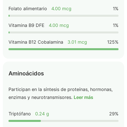
Folato alimentario
4.00 mcg
1%
Vitamina B9 DFE
4.00 mcg
1%
Vitamina B12 Cobalamina
3.01 mcg
125%
Aminoácidos
Participan en la síntesis de proteínas, hormonas,
enzimas y neurotransmisores.
Leer más
Triptófano
0.24 g
29%