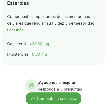
Esteroles
Componentes importantes de las membranas
celulares que regulan su fluidez y permeabilidad.
Leer más
Colesterol
433.50 mg
Fitosteroles
0.00 mg
¡Ayúdenos a mejorar!
Responda a 3 preguntas
👉 Complete la encuesta