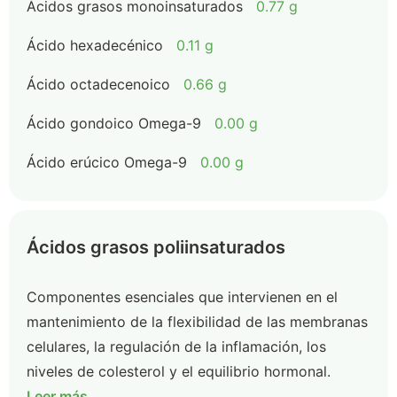
Ácidos grasos monoinsaturados
0.77 g
Ácido hexadecénico
0.11 g
Ácido octadecenoico
0.66 g
Ácido gondoico Omega-9
0.00 g
Ácido erúcico Omega-9
0.00 g
Ácidos grasos poliinsaturados
Componentes esenciales que intervienen en el
mantenimiento de la flexibilidad de las membranas
celulares, la regulación de la inflamación, los
niveles de colesterol y el equilibrio hormonal.
Leer más