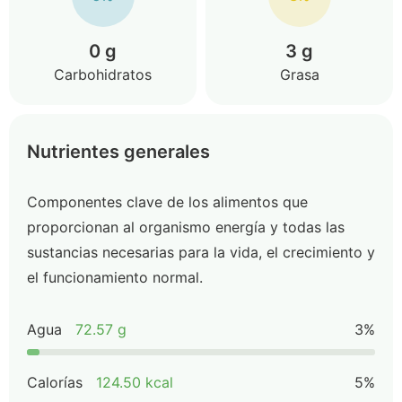
0 g
3 g
Carbohidratos
Grasa
Nutrientes generales
Componentes clave de los alimentos que
proporcionan al organismo energía y todas las
sustancias necesarias para la vida, el crecimiento y
el funcionamiento normal.
Agua
72.57 g
3%
Calorías
124.50 kcal
5%