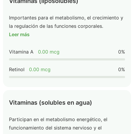
Vitaminas (liposolubles)
Importantes para el metabolismo, el crecimiento y
la regulación de las funciones corporales.
Leer más
Vitamina A
0.00 mcg
0%
Retinol
0.00 mcg
0%
Vitaminas (solubles en agua)
Participan en el metabolismo energético, el
funcionamiento del sistema nervioso y el