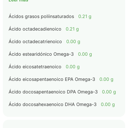
Ácidos grasos poliinsaturados
0.21 g
Ácido octadecadienoico
0.21 g
Ácido octadecatrienoico
0.00 g
Ácido estearidónico Omega-3
0.00 g
Ácido eicosatetraenoico
0.00 g
Ácido eicosapentaenoico EPA Omega-3
0.00 g
Ácido docosapentaenoico DPA Omega-3
0.00 g
Ácido docosahexaenoico DHA Omega-3
0.00 g