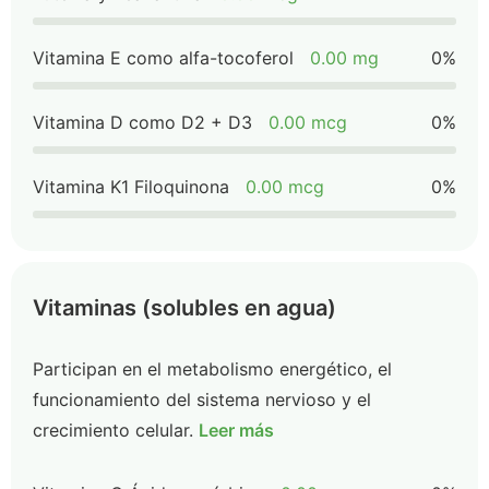
Vitamina E como alfa-tocoferol
0.00 mg
0%
Vitamina D como D2 + D3
0.00 mcg
0%
Vitamina K1 Filoquinona
0.00 mcg
0%
Vitaminas (solubles en agua)
Participan en el metabolismo energético, el
funcionamiento del sistema nervioso y el
crecimiento celular.
Leer más