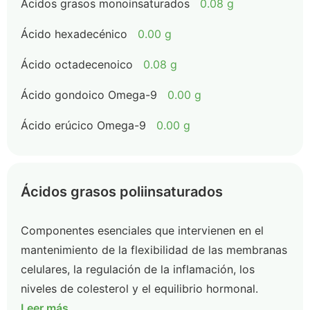
Ácidos grasos monoinsaturados
0.08 g
Ácido hexadecénico
0.00 g
Ácido octadecenoico
0.08 g
Ácido gondoico Omega-9
0.00 g
Ácido erúcico Omega-9
0.00 g
Ácidos grasos poliinsaturados
Componentes esenciales que intervienen en el
mantenimiento de la flexibilidad de las membranas
celulares, la regulación de la inflamación, los
niveles de colesterol y el equilibrio hormonal.
Leer más