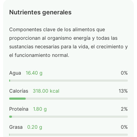
Nutrientes generales
Componentes clave de los alimentos que
proporcionan al organismo energía y todas las
sustancias necesarias para la vida, el crecimiento y
el funcionamiento normal.
Agua
16.40 g
0%
Calorías
318.00 kcal
13%
Proteína
1.80 g
2%
Grasa
0.20 g
0%