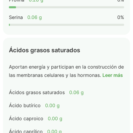
Serina
0.06 g
0%
Ácidos grasos saturados
Aportan energía y participan en la construcción de
las membranas celulares y las hormonas.
Leer más
Ácidos grasos saturados
0.06 g
Ácido butírico
0.00 g
Ácido caproico
0.00 g
Ácido caprílico
0.00 g