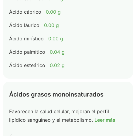
Ácido cáprico
0.00 g
Ácido láurico
0.00 g
Ácido mirístico
0.00 g
Ácido palmítico
0.04 g
Ácido esteárico
0.02 g
Ácidos grasos monoinsaturados
Favorecen la salud celular, mejoran el perfil
lipídico sanguíneo y el metabolismo.
Leer más