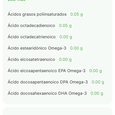
Ácidos grasos poliinsaturados
0.05 g
Ácido octadecadienoico
0.05 g
Ácido octadecatrienoico
0.00 g
Ácido estearidónico Omega-3
0.00 g
Ácido eicosatetraenoico
0.00 g
Ácido eicosapentaenoico EPA Omega-3
0.00 g
Ácido docosapentaenoico DPA Omega-3
0.00 g
Ácido docosahexaenoico DHA Omega-3
0.00 g