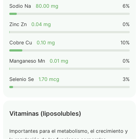
Sodio Na
80.00 mg
6%
Zinc Zn
0.04 mg
0%
Cobre Cu
0.10 mg
10%
Manganeso Mn
0.01 mg
0%
Selenio Se
1.70 mcg
3%
Vitaminas (liposolubles)
Importantes para el metabolismo, el crecimiento y