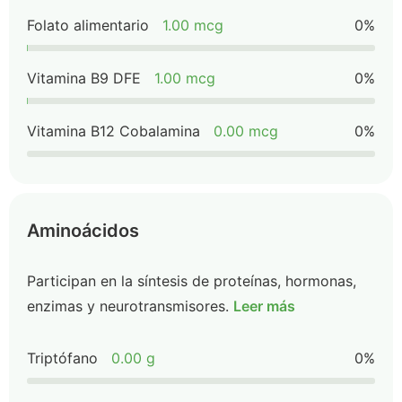
Folato alimentario
1.00 mcg
0%
Vitamina B9 DFE
1.00 mcg
0%
Vitamina B12 Cobalamina
0.00 mcg
0%
Aminoácidos
Participan en la síntesis de proteínas, hormonas,
enzimas y neurotransmisores.
Leer más
Triptófano
0.00 g
0%