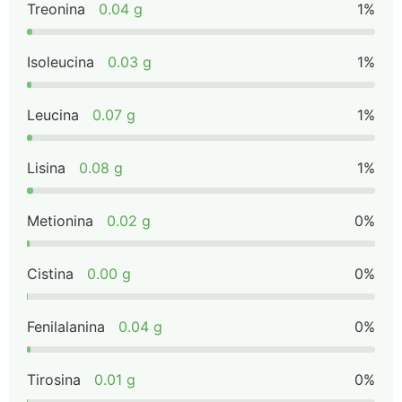
Treonina
0.04 g
1%
Isoleucina
0.03 g
1%
Leucina
0.07 g
1%
Lisina
0.08 g
1%
Metionina
0.02 g
0%
Cistina
0.00 g
0%
Fenilalanina
0.04 g
0%
Tirosina
0.01 g
0%