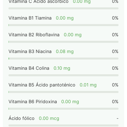
Vitamina C Ácido ascórbico
0.00 mg
0%
Vitamina B1 Tiamina
0.00 mg
0%
Vitamina B2 Riboflavina
0.00 mg
0%
Vitamina B3 Niacina
0.08 mg
0%
Vitamina B4 Colina
0.10 mg
0%
Vitamina B5 Ácido pantoténico
0.01 mg
0%
Vitamina B6 Piridoxina
0.00 mg
0%
Ácido fólico
0.00 mcg
-