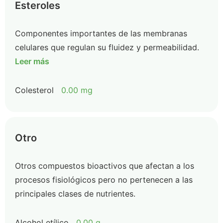
Esteroles
Componentes importantes de las membranas
celulares que regulan su fluidez y permeabilidad.
Leer más
Colesterol
0.00 mg
Otro
Otros compuestos bioactivos que afectan a los
procesos fisiológicos pero no pertenecen a las
principales clases de nutrientes.
Alcohol etílico
0.00 g