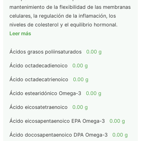
mantenimiento de la flexibilidad de las membranas
celulares, la regulación de la inflamación, los
niveles de colesterol y el equilibrio hormonal.
Leer más
Ácidos grasos poliinsaturados
0.00 g
Ácido octadecadienoico
0.00 g
Ácido octadecatrienoico
0.00 g
Ácido estearidónico Omega-3
0.00 g
Ácido eicosatetraenoico
0.00 g
Ácido eicosapentaenoico EPA Omega-3
0.00 g
Ácido docosapentaenoico DPA Omega-3
0.00 g