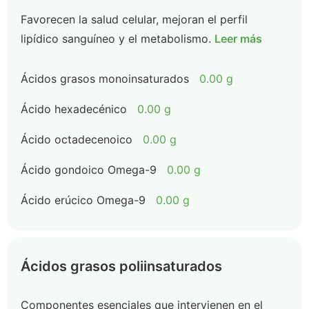
Favorecen la salud celular, mejoran el perfil
lipídico sanguíneo y el metabolismo.
Leer más
Ácidos grasos monoinsaturados
0.00 g
Ácido hexadecénico
0.00 g
Ácido octadecenoico
0.00 g
Ácido gondoico Omega-9
0.00 g
Ácido erúcico Omega-9
0.00 g
Ácidos grasos poliinsaturados
Componentes esenciales que intervienen en el