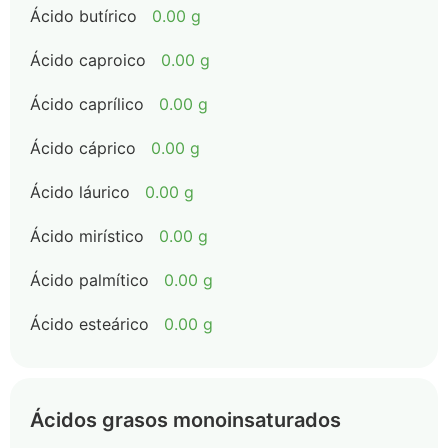
Ácido butírico
0.00 g
Ácido caproico
0.00 g
Ácido caprílico
0.00 g
Ácido cáprico
0.00 g
Ácido láurico
0.00 g
Ácido mirístico
0.00 g
Ácido palmítico
0.00 g
Ácido esteárico
0.00 g
Ácidos grasos monoinsaturados