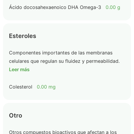
Ácido docosahexaenoico DHA Omega-3
0.00 g
Esteroles
Componentes importantes de las membranas
celulares que regulan su fluidez y permeabilidad.
Leer más
Colesterol
0.00 mg
Otro
Otros compuestos bioactivos que afectan a los