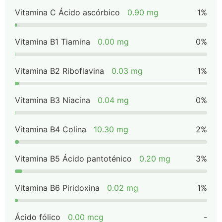
Vitamina C Ácido ascórbico
0.90 mg
1%
Vitamina B1 Tiamina
0.00 mg
0%
Vitamina B2 Riboflavina
0.03 mg
1%
Vitamina B3 Niacina
0.04 mg
0%
Vitamina B4 Colina
10.30 mg
2%
Vitamina B5 Ácido pantoténico
0.20 mg
3%
Vitamina B6 Piridoxina
0.02 mg
1%
Ácido fólico
0.00 mcg
-