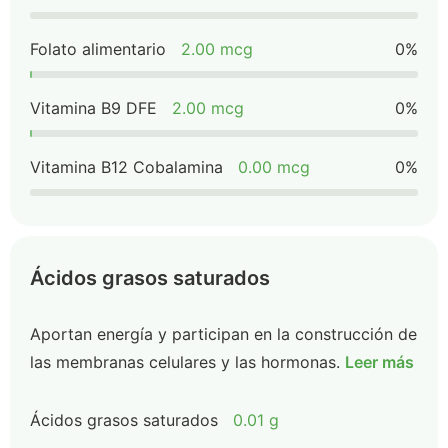
Folato alimentario
2.00 mcg
0%
Vitamina B9 DFE
2.00 mcg
0%
Vitamina B12 Cobalamina
0.00 mcg
0%
Ácidos grasos saturados
Aportan energía y participan en la construcción de
las membranas celulares y las hormonas.
Leer más
Ácidos grasos saturados
0.01 g