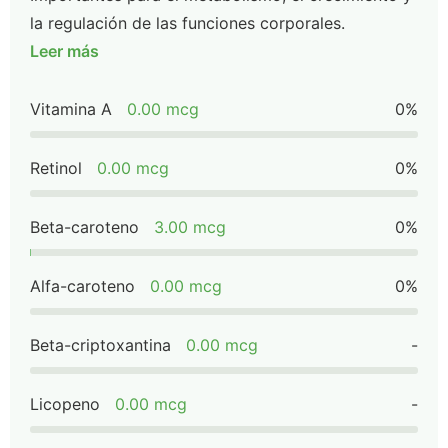
la regulación de las funciones corporales.
Leer más
Vitamina A
0.00 mcg
0%
Retinol
0.00 mcg
0%
Beta-caroteno
3.00 mcg
0%
Alfa-caroteno
0.00 mcg
0%
Beta-criptoxantina
0.00 mcg
-
Licopeno
0.00 mcg
-