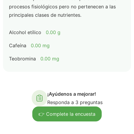
procesos fisiológicos pero no pertenecen a las
principales clases de nutrientes.
Alcohol etílico
0.00 g
Cafeína
0.00 mg
Teobromina
0.00 mg
¡Ayúdenos a mejorar!
Responda a 3 preguntas
👉 Complete la encuesta