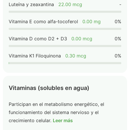
Luteína y zeaxantina
22.00 mcg
-
Vitamina E como alfa-tocoferol
0.00 mg
0%
Vitamina D como D2 + D3
0.00 mcg
0%
Vitamina K1 Filoquinona
0.30 mcg
0%
Vitaminas (solubles en agua)
Participan en el metabolismo energético, el
funcionamiento del sistema nervioso y el
crecimiento celular.
Leer más