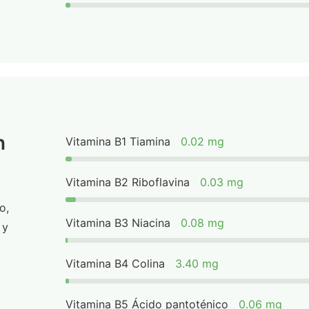
n
Vitamina B1 Tiamina
0.02 mg
Vitamina B2 Riboflavina
0.03 mg
o,
Vitamina B3 Niacina
0.08 mg
 y
Vitamina B4 Colina
3.40 mg
Vitamina B5 Ácido pantoténico
0.06 mg