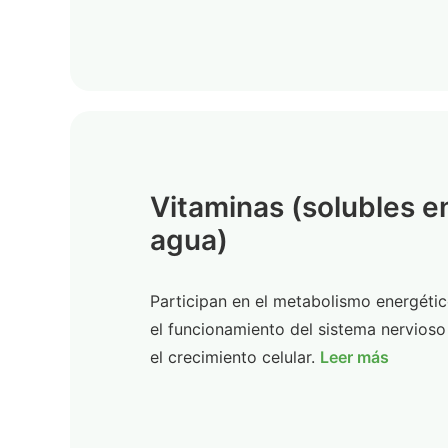
Vitaminas (solubles e
agua)
Participan en el metabolismo energétic
el funcionamiento del sistema nervioso
el crecimiento celular.
Leer más