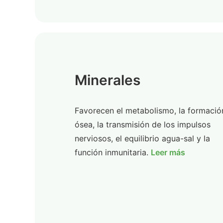
Minerales
Favorecen el metabolismo, la formació
ósea, la transmisión de los impulsos
nerviosos, el equilibrio agua-sal y la
función inmunitaria.
Leer más