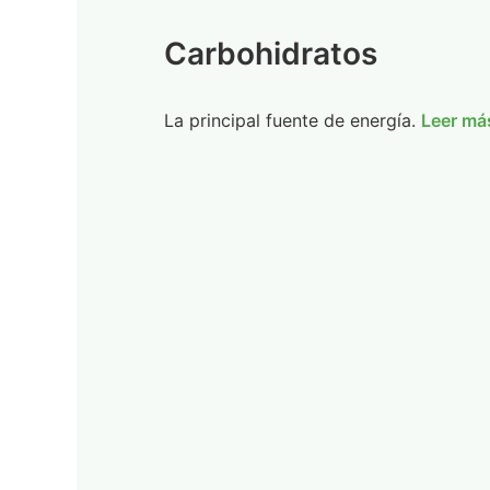
Carbohidratos
La principal fuente de energía.
Leer má