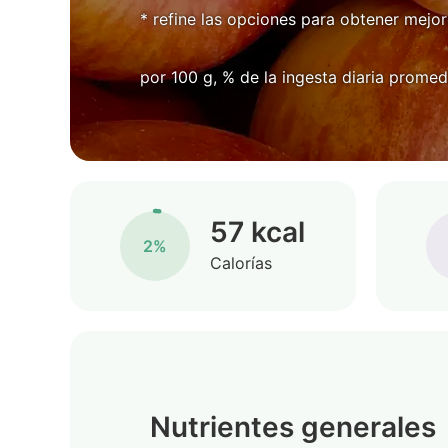
* refine las opciones para obtener mejor
por 100 g, % de la ingesta diaria promed
57 kcal
2%
Calorías
Nutrientes generales