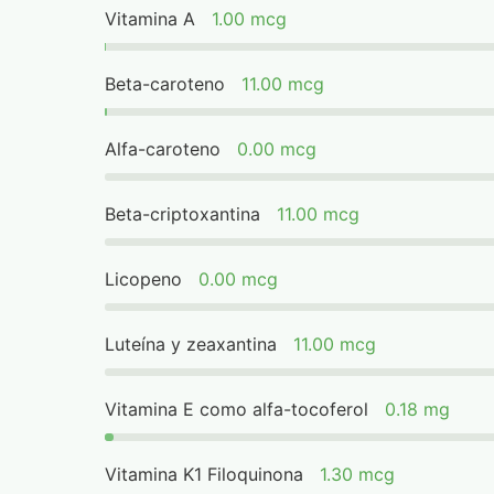
Vitamina A
1.00 mcg
Beta-caroteno
11.00 mcg
Alfa-caroteno
0.00 mcg
Beta-criptoxantina
11.00 mcg
Licopeno
0.00 mcg
Luteína y zeaxantina
11.00 mcg
Vitamina E como alfa-tocoferol
0.18 mg
Vitamina K1 Filoquinona
1.30 mcg