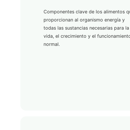
Componentes clave de los alimentos q
proporcionan al organismo energía y
todas las sustancias necesarias para la
vida, el crecimiento y el funcionamient
normal.