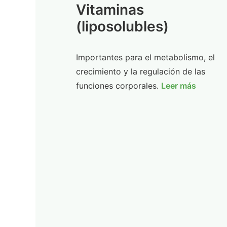
Vitaminas
(liposolubles)
Importantes para el metabolismo, el
crecimiento y la regulación de las
funciones corporales.
Leer más