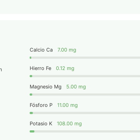
Calcio Ca
7.00 mg
Hierro Fe
0.12 mg
n
Magnesio Mg
5.00 mg
Fósforo P
11.00 mg
Potasio K
108.00 mg