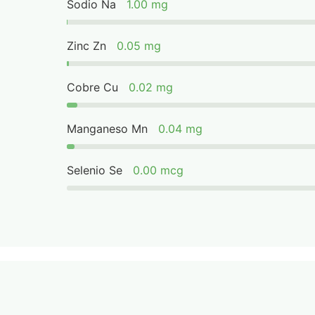
Sodio Na
1.00 mg
Zinc Zn
0.05 mg
Cobre Cu
0.02 mg
Manganeso Mn
0.04 mg
Selenio Se
0.00 mcg