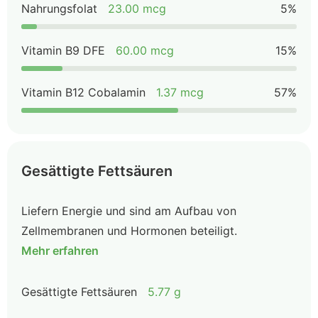
Nahrungsfolat
23.00 mcg
5%
Vitamin B9 DFE
60.00 mcg
15%
Vitamin B12 Cobalamin
1.37 mcg
57%
Gesättigte Fettsäuren
Liefern Energie und sind am Aufbau von
Zellmembranen und Hormonen beteiligt.
Mehr erfahren
Gesättigte Fettsäuren
5.77 g