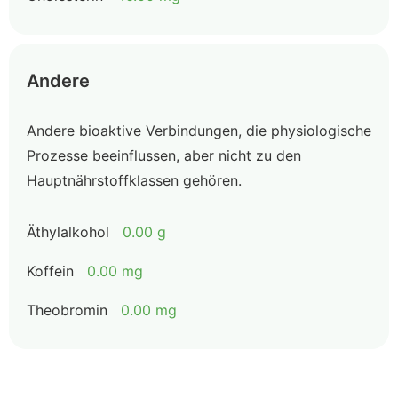
Andere
Andere bioaktive Verbindungen, die physiologische
Prozesse beeinflussen, aber nicht zu den
Hauptnährstoffklassen gehören.
Äthylalkohol
0.00 g
Koffein
0.00 mg
Theobromin
0.00 mg