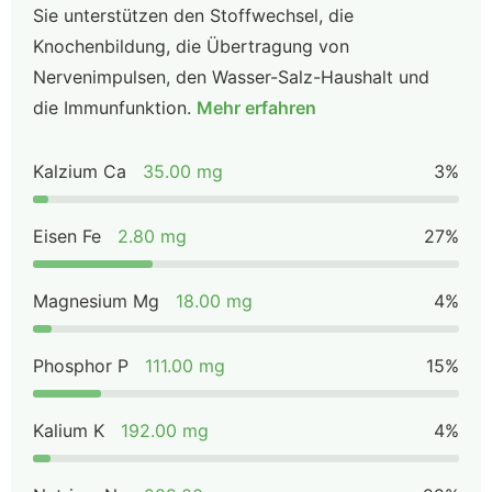
Sie unterstützen den Stoffwechsel, die
Knochenbildung, die Übertragung von
Nervenimpulsen, den Wasser-Salz-Haushalt und
die Immunfunktion.
Mehr erfahren
Kalzium Ca
35.00 mg
3%
Eisen Fe
2.80 mg
27%
Magnesium Mg
18.00 mg
4%
Phosphor P
111.00 mg
15%
Kalium K
192.00 mg
4%