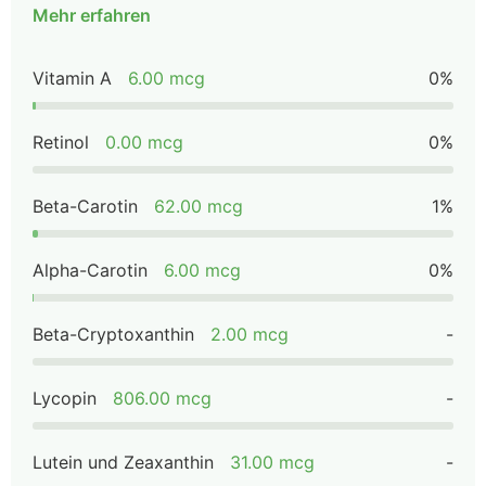
Mehr erfahren
Vitamin A
6.00 mcg
0%
Retinol
0.00 mcg
0%
Beta-Carotin
62.00 mcg
1%
Alpha-Carotin
6.00 mcg
0%
Beta-Cryptoxanthin
2.00 mcg
-
Lycopin
806.00 mcg
-
Lutein und Zeaxanthin
31.00 mcg
-