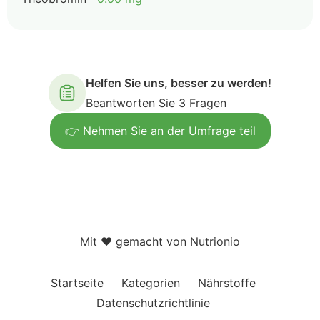
Helfen Sie uns, besser zu werden!
Beantworten Sie 3 Fragen
👉 Nehmen Sie an der Umfrage teil
Mit ❤️ gemacht von Nutrionio
Startseite
Kategorien
Nährstoffe
Datenschutzrichtlinie