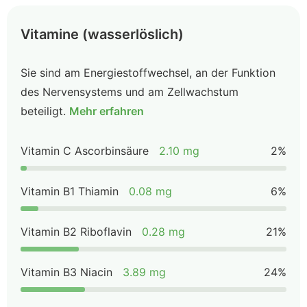
Vitamine (wasserlöslich)
Sie sind am Energiestoffwechsel, an der Funktion
des Nervensystems und am Zellwachstum
beteiligt.
Mehr erfahren
Vitamin C Ascorbinsäure
2.10 mg
2%
Vitamin B1 Thiamin
0.08 mg
6%
Vitamin B2 Riboflavin
0.28 mg
21%
Vitamin B3 Niacin
3.89 mg
24%