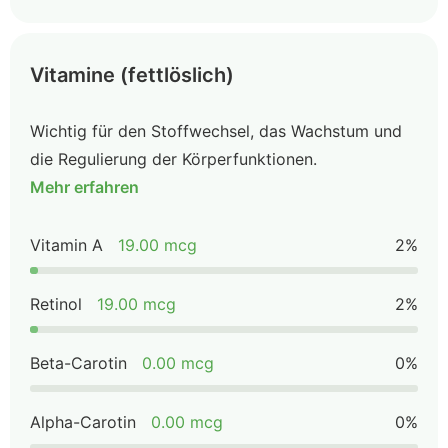
Vitamine (fettlöslich)
Wichtig für den Stoffwechsel, das Wachstum und
die Regulierung der Körperfunktionen.
Mehr erfahren
Vitamin A
19.00 mcg
2%
Retinol
19.00 mcg
2%
Beta-Carotin
0.00 mcg
0%
Alpha-Carotin
0.00 mcg
0%