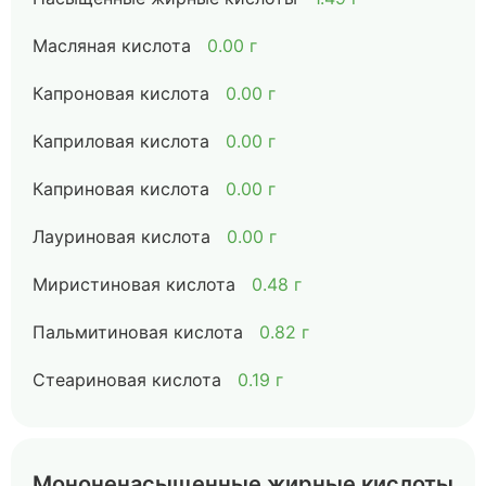
Масляная кислота
0.00 г
Капроновая кислота
0.00 г
Каприловая кислота
0.00 г
Каприновая кислота
0.00 г
Лауриновая кислота
0.00 г
Миристиновая кислота
0.48 г
Пальмитиновая кислота
0.82 г
Стеариновая кислота
0.19 г
Мононенасыщенные жирные кислоты