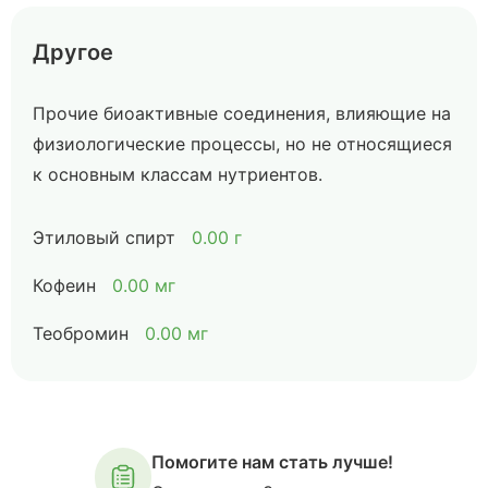
Другое
Прочие биоактивные соединения, влияющие на
физиологические процессы, но не относящиеся
к основным классам нутриентов.
Этиловый спирт
0.00 г
Кофеин
0.00 мг
Теобромин
0.00 мг
Помогите нам стать лучше!