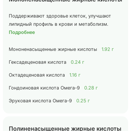
Поддерживают здоровье клеток, улучшают
липидный профиль в крови и метаболизм.
Подробнее
Мононенасыщенные жирные кислоты
1.92 г
Гексадеценовая кислота
0.24 г
Октадеценовая кислота
1.16 г
Гондоиновая кислота Омега-9
0.28 г
Эруковая кислота Омега-9
0.25 г
Полиненасыщенные жирные кислоты