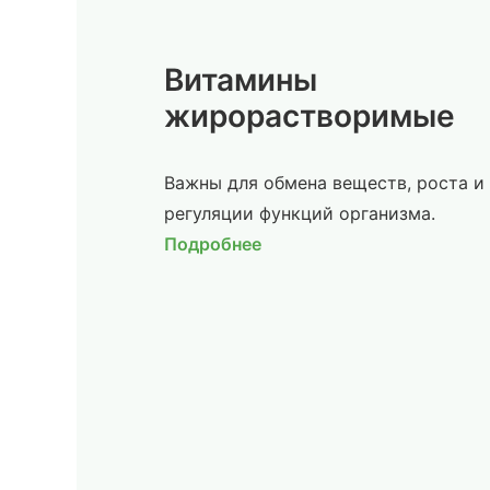
Витамины
жирорастворимые
Важны для обмена веществ, роста и
регуляции функций организма.
Подробнее