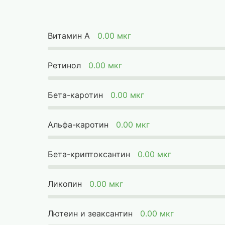
Витамин А
0.00 мкг
Ретинол
0.00 мкг
Бета-каротин
0.00 мкг
Альфа-каротин
0.00 мкг
Бета-криптоксантин
0.00 мкг
Ликопин
0.00 мкг
Лютеин и зеаксантин
0.00 мкг