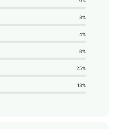
0%
3%
4%
8%
25%
13%