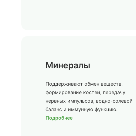
Минералы
Поддерживают обмен веществ,
формирование костей, передачу
нервных импульсов, водно-солевой
баланс и иммунную функцию.
Подробнее