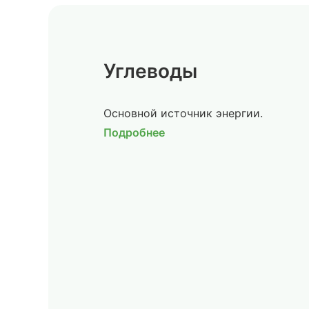
Углеводы
Основной источник энергии.
Подробнее