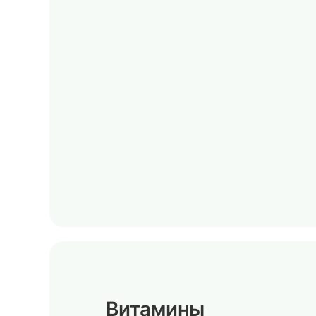
Витамины