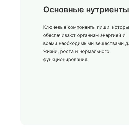
Основные нутриенты
Ключевые компоненты пищи, которы
обеспечивают организм энергией и
всеми необходимыми веществами д
жизни, роста и нормального
функционирования.