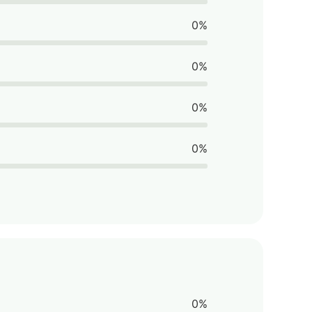
0%
0%
0%
0%
0%